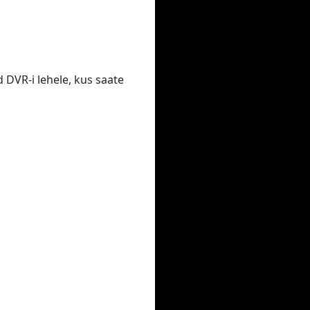
 DVR-i lehele, kus saate