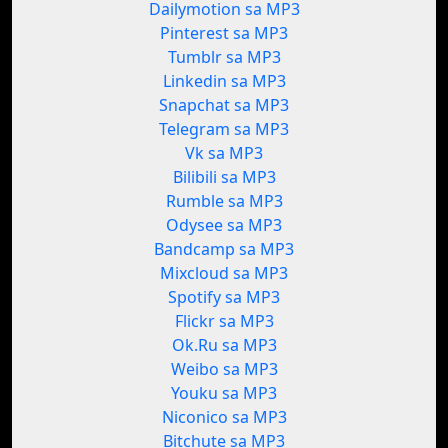
Dailymotion sa MP3
Pinterest sa MP3
Tumblr sa MP3
Linkedin sa MP3
Snapchat sa MP3
Telegram sa MP3
Vk sa MP3
Bilibili sa MP3
Rumble sa MP3
Odysee sa MP3
Bandcamp sa MP3
Mixcloud sa MP3
Spotify sa MP3
Flickr sa MP3
Ok.Ru sa MP3
Weibo sa MP3
Youku sa MP3
Niconico sa MP3
Bitchute sa MP3