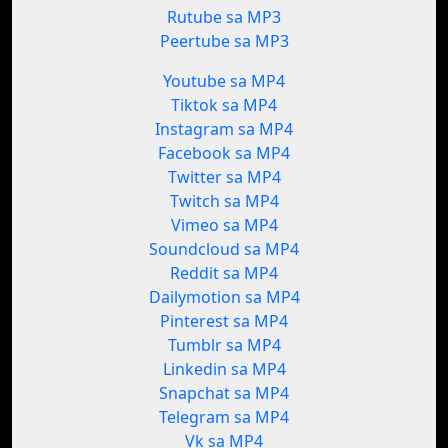
Rutube sa MP3
Peertube sa MP3
Youtube sa MP4
Tiktok sa MP4
Instagram sa MP4
Facebook sa MP4
Twitter sa MP4
Twitch sa MP4
Vimeo sa MP4
Soundcloud sa MP4
Reddit sa MP4
Dailymotion sa MP4
Pinterest sa MP4
Tumblr sa MP4
Linkedin sa MP4
Snapchat sa MP4
Telegram sa MP4
Vk sa MP4