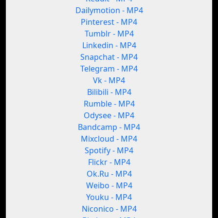
Dailymotion - MP4
Pinterest - MP4
Tumblr - MP4
Linkedin - MP4
Snapchat - MP4
Telegram - MP4
Vk - MP4
Bilibili - MP4
Rumble - MP4
Odysee - MP4
Bandcamp - MP4
Mixcloud - MP4
Spotify - MP4
Flickr - MP4
Ok.Ru - MP4
Weibo - MP4
Youku - MP4
Niconico - MP4