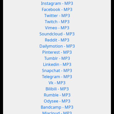
Instagram - MP3
Facebook - MP3
Twitter - MP3
Twitch - MP3
Vimeo - MP3
Soundcloud - MP3
Reddit - MP3
Dailymotion - MP3
Pinterest - MP3
Tumblr - MP3
Linkedin - MP3
Snapchat - MP3
Telegram - MP3
Vk - MP3
Bilibili - MP3
Rumble - MP3
Odysee - MP3
Bandcamp - MP3
Mixcloud - MP3