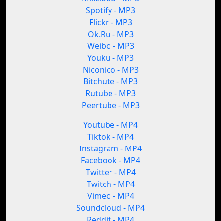
Spotify - MP3
Flickr - MP3
Ok.Ru - MP3
Weibo - MP3
Youku - MP3
Niconico - MP3
Bitchute - MP3
Rutube - MP3
Peertube - MP3
Youtube - MP4
Tiktok - MP4
Instagram - MP4
Facebook - MP4
Twitter - MP4
Twitch - MP4
Vimeo - MP4
Soundcloud - MP4
Reddit - MP4