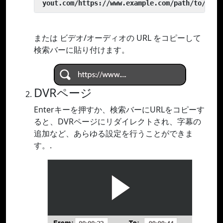
 yout.com/https://www.example.com/path/to/vide
または ビデオ/オーディオの URL をコピーして
検索バーに貼り付けます。
DVRページ
Enterキーを押すか、検索バーにURLをコピーす
ると、DVRページにリダイレクトされ、字幕の
追加など、あらゆる設定を行うことができま
す。.