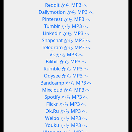
Reddit から MP3 へ
Dailymotion から MP3 へ
Pinterest から MP3 へ
Tumblr から MP3 へ
Linkedin から MP3 へ
Snapchat から MP3 へ
Telegram から MP3 へ
Vk から MP3 へ
Bilibili から MP3 へ
Rumble から MP3 へ
Odysee から MP3 へ
Bandcamp から MP3 へ
Mixcloud から MP3 へ
Spotify から MP3 へ
Flickr から MP3 へ
Ok.Ru から MP3 へ
Weibo から MP3 へ
Youku から MP3 へ