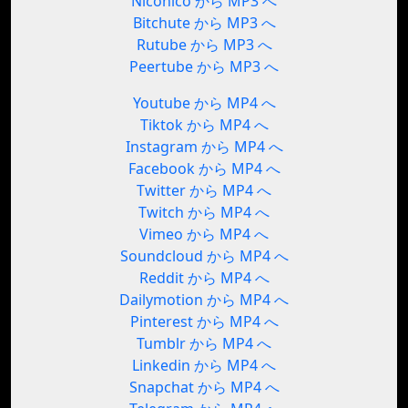
Niconico から MP3 へ
Bitchute から MP3 へ
Rutube から MP3 へ
Peertube から MP3 へ
Youtube から MP4 へ
Tiktok から MP4 へ
Instagram から MP4 へ
Facebook から MP4 へ
Twitter から MP4 へ
Twitch から MP4 へ
Vimeo から MP4 へ
Soundcloud から MP4 へ
Reddit から MP4 へ
Dailymotion から MP4 へ
Pinterest から MP4 へ
Tumblr から MP4 へ
Linkedin から MP4 へ
Snapchat から MP4 へ