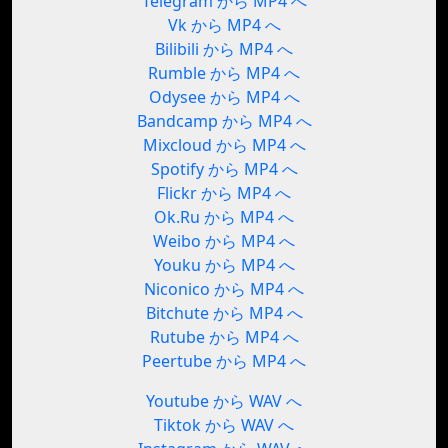
Telegram から MP4 へ
Vk から MP4 へ
Bilibili から MP4 へ
Rumble から MP4 へ
Odysee から MP4 へ
Bandcamp から MP4 へ
Mixcloud から MP4 へ
Spotify から MP4 へ
Flickr から MP4 へ
Ok.Ru から MP4 へ
Weibo から MP4 へ
Youku から MP4 へ
Niconico から MP4 へ
Bitchute から MP4 へ
Rutube から MP4 へ
Peertube から MP4 へ
Youtube から WAV へ
Tiktok から WAV へ