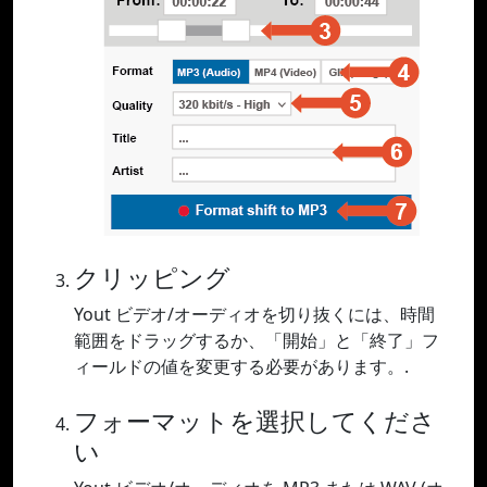
クリッピング
Yout ビデオ/オーディオを切り抜くには、時間
範囲をドラッグするか、「開始」と「終了」フ
ィールドの値を変更する必要があります。.
フォーマットを選択してくださ
い