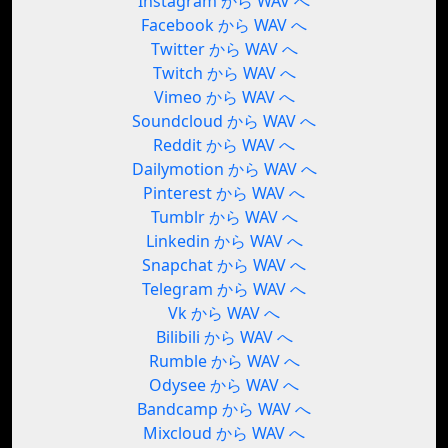
Instagram から WAV へ
Facebook から WAV へ
Twitter から WAV へ
Twitch から WAV へ
Vimeo から WAV へ
Soundcloud から WAV へ
Reddit から WAV へ
Dailymotion から WAV へ
Pinterest から WAV へ
Tumblr から WAV へ
Linkedin から WAV へ
Snapchat から WAV へ
Telegram から WAV へ
Vk から WAV へ
Bilibili から WAV へ
Rumble から WAV へ
Odysee から WAV へ
Bandcamp から WAV へ
Mixcloud から WAV へ