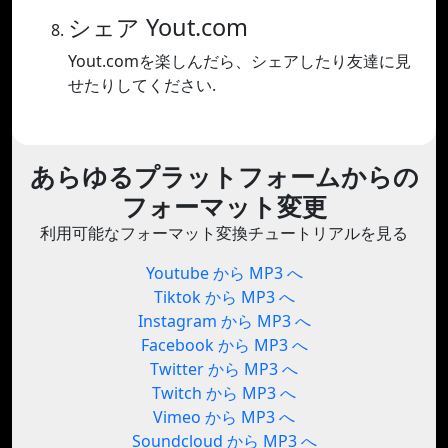
シェア Yout.com
Yout.comを楽しんだら、シェアしたり友達に見
せたりしてください.
あらゆるプラットフォームからの
フォーマット変更
利用可能なフォーマット変換チュートリアルを見る
Youtube から MP3 へ
Tiktok から MP3 へ
Instagram から MP3 へ
Facebook から MP3 へ
Twitter から MP3 へ
Twitch から MP3 へ
Vimeo から MP3 へ
Soundcloud から MP3 へ