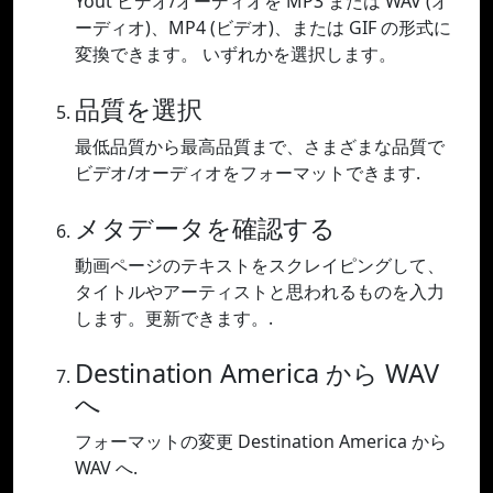
Yout ビデオ/オーディオを MP3 または WAV (オ
ーディオ)、MP4 (ビデオ)、または GIF の形式に
変換できます。 いずれかを選択します。
品質を選択
最低品質から最高品質まで、さまざまな品質で
ビデオ/オーディオをフォーマットできます.
メタデータを確認する
動画ページのテキストをスクレイピングして、
タイトルやアーティストと思われるものを入力
します。更新できます。.
Destination America から WAV
へ
フォーマットの変更 Destination America から
WAV へ.