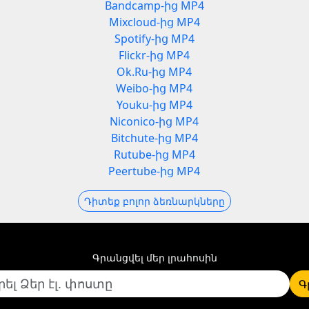
Bandcamp-ից MP4
Mixcloud-ից MP4
Spotify-ից MP4
Flickr-ից MP4
Ok.Ru-ից MP4
Weibo-ից MP4
Youku-ից MP4
Niconico-ից MP4
Bitchute-ից MP4
Rutube-ից MP4
Peertube-ից MP4
Դիտեք բոլոր ձեռնարկները
Գրանցվել մեր լրահոսին
Գ