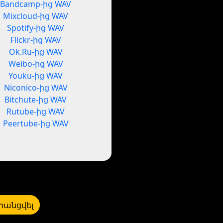
Bandcamp-ից WAV
Mixcloud-ից WAV
Spotify-ից WAV
Flickr-ից WAV
Ok.Ru-ից WAV
Weibo-ից WAV
Youku-ից WAV
Niconico-ից WAV
Bitchute-ից WAV
Rutube-ից WAV
Peertube-ից WAV
րանցվել