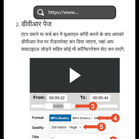
डीवीआर पेज
एंटर दबाने या सर्च बार में यूआरएल कॉपी करने के बाद आपको
डीवीआर पेज पर रीडायरेक्ट कर दिया जाएगा, जहां आप
सबटाइटल जोड़ने सहित कोई भी कॉन्फ़िगरेशन सेट कर पाएंगे.