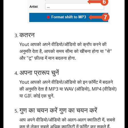
कतरन
Yout आपको अपने वीडियो/ऑडियो को क्रॉप करने की
अनुमति देता है, आपको समय सीमा को खींचना होगा या "से"
और "टू" फ़ील्ड में मान बदलना होगा.
अपना प्रारूप चुनें
Yout आपको अपने वीडियो/ऑडियो को इन फ़ॉर्मेट में बदलने
की अनुमति देता है MP3 या WAV (ऑडियो), MP4 (वीडियो)
या GIF. कोई एक चुनें.
गुण का चयन करें गुण का चयन करें
आप अपने वीडियो/ऑडियो को अलग-अलग क्वालिटी में, सबसे
कम से लेकर सबसे अधिक क्वालिटी में फ़ॉर्मेट कर सकते हैं.