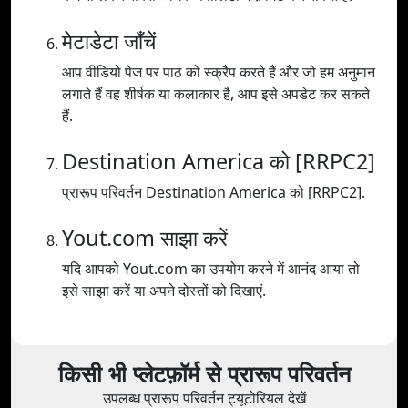
मेटाडेटा जाँचें
आप वीडियो पेज पर पाठ को स्क्रैप करते हैं और जो हम अनुमान
लगाते हैं वह शीर्षक या कलाकार है, आप इसे अपडेट कर सकते
हैं.
Destination America को [RRPC2]
प्रारूप परिवर्तन Destination America को [RRPC2].
Yout.com साझा करें
यदि आपको Yout.com का उपयोग करने में आनंद आया तो
इसे साझा करें या अपने दोस्तों को दिखाएं.
किसी भी प्लेटफ़ॉर्म से प्रारूप परिवर्तन
उपलब्ध प्रारूप परिवर्तन ट्यूटोरियल देखें