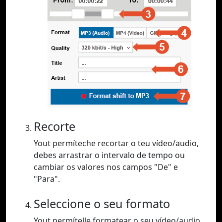
Recorte
Yout permíteche recortar o teu vídeo/audio,
debes arrastrar o intervalo de tempo ou
cambiar os valores nos campos "De" e
"Para".
Seleccione o seu formato
Yout permítelle formatear o seu vídeo/audio