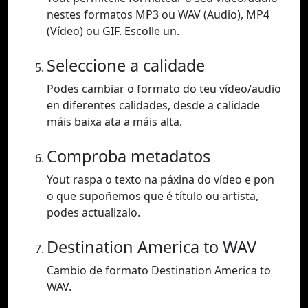
nestes formatos MP3 ou WAV (Audio), MP4
(Vídeo) ou GIF. Escolle un.
Seleccione a calidade
Podes cambiar o formato do teu vídeo/audio
en diferentes calidades, desde a calidade
máis baixa ata a máis alta.
Comproba metadatos
Yout raspa o texto na páxina do vídeo e pon
o que supoñemos que é título ou artista,
podes actualizalo.
Destination America to WAV
Cambio de formato Destination America to
WAV.