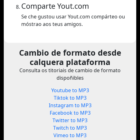
Comparte Yout.com
Se che gustou usar Yout.com compárteo ou
móstrao aos teus amigos.
Cambio de formato desde
calquera plataforma
Consulta os titoriais de cambio de formato
dispoñibles
Youtube to MP3
Tiktok to MP3
Instagram to MP3
Facebook to MP3
Twitter to MP3
Twitch to MP3
Vimeo to MP3