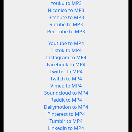
Youku to MP3
Niconico to MP3
Bitchute to MP3
Rutube to MP3
Peertube to MP3
Youtube to MP4
Tiktok to MP4
Instagram to MP4
Facebook to MP4
Twitter to MP4
Twitch to MP4
Vimeo to MP4
Soundcloud to MP4
Reddit to MP4
Dailymotion to MP4
Pinterest to MP4
Tumblr to MP4
Linkedin to MP4