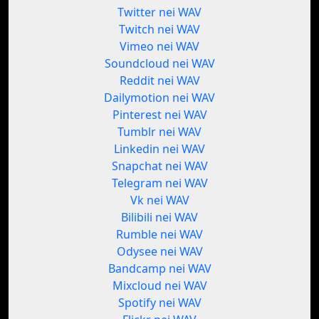
Twitter nei WAV
Twitch nei WAV
Vimeo nei WAV
Soundcloud nei WAV
Reddit nei WAV
Dailymotion nei WAV
Pinterest nei WAV
Tumblr nei WAV
Linkedin nei WAV
Snapchat nei WAV
Telegram nei WAV
Vk nei WAV
Bilibili nei WAV
Rumble nei WAV
Odysee nei WAV
Bandcamp nei WAV
Mixcloud nei WAV
Spotify nei WAV