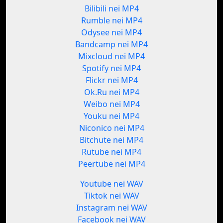
Bilibili nei MP4
Rumble nei MP4
Odysee nei MP4
Bandcamp nei MP4
Mixcloud nei MP4
Spotify nei MP4
Flickr nei MP4
Ok.Ru nei MP4
Weibo nei MP4
Youku nei MP4
Niconico nei MP4
Bitchute nei MP4
Rutube nei MP4
Peertube nei MP4
Youtube nei WAV
Tiktok nei WAV
Instagram nei WAV
Facebook nei WAV