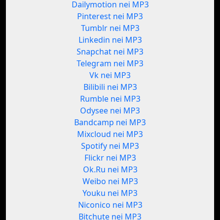
Dailymotion nei MP3
Pinterest nei MP3
Tumblr nei MP3
Linkedin nei MP3
Snapchat nei MP3
Telegram nei MP3
Vk nei MP3
Bilibili nei MP3
Rumble nei MP3
Odysee nei MP3
Bandcamp nei MP3
Mixcloud nei MP3
Spotify nei MP3
Flickr nei MP3
Ok.Ru nei MP3
Weibo nei MP3
Youku nei MP3
Niconico nei MP3
Bitchute nei MP3