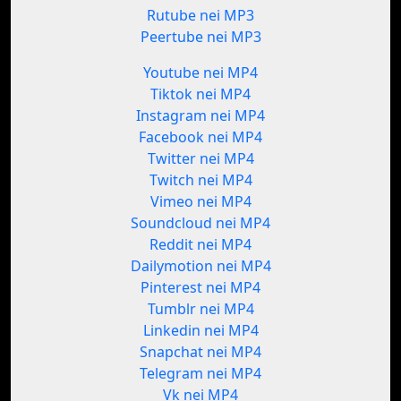
Rutube nei MP3
Peertube nei MP3
Youtube nei MP4
Tiktok nei MP4
Instagram nei MP4
Facebook nei MP4
Twitter nei MP4
Twitch nei MP4
Vimeo nei MP4
Soundcloud nei MP4
Reddit nei MP4
Dailymotion nei MP4
Pinterest nei MP4
Tumblr nei MP4
Linkedin nei MP4
Snapchat nei MP4
Telegram nei MP4
Vk nei MP4