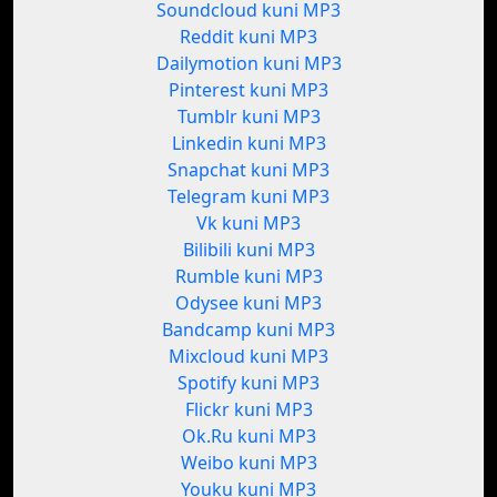
Soundcloud kuni MP3
Reddit kuni MP3
Dailymotion kuni MP3
Pinterest kuni MP3
Tumblr kuni MP3
Linkedin kuni MP3
Snapchat kuni MP3
Telegram kuni MP3
Vk kuni MP3
Bilibili kuni MP3
Rumble kuni MP3
Odysee kuni MP3
Bandcamp kuni MP3
Mixcloud kuni MP3
Spotify kuni MP3
Flickr kuni MP3
Ok.Ru kuni MP3
Weibo kuni MP3
Youku kuni MP3