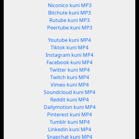
Niconico kuni MP3
Bitchute kuni MP3
Rutube kuni MP3
Peertube kuni MP3
Youtube kuni MP4
Tiktok kuni MP4
Instagram kuni MP4
Facebook kuni MP4
Twitter kuni MP4
Twitch kuni MP4
Vimeo kuni MP4
Soundcloud kuni MP4
Reddit kuni MP4
Dailymotion kuni MP4
Pinterest kuni MP4
Tumblr kuni MP4
Linkedin kuni MP4
Snapchat kuni MP4