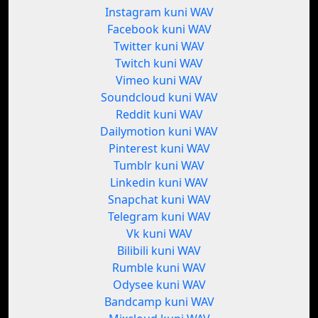
Instagram kuni WAV
Facebook kuni WAV
Twitter kuni WAV
Twitch kuni WAV
Vimeo kuni WAV
Soundcloud kuni WAV
Reddit kuni WAV
Dailymotion kuni WAV
Pinterest kuni WAV
Tumblr kuni WAV
Linkedin kuni WAV
Snapchat kuni WAV
Telegram kuni WAV
Vk kuni WAV
Bilibili kuni WAV
Rumble kuni WAV
Odysee kuni WAV
Bandcamp kuni WAV