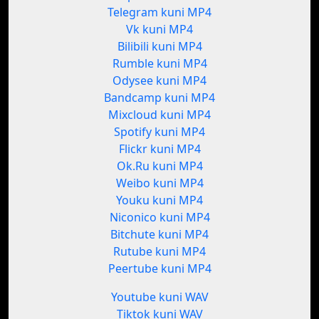
Telegram kuni MP4
Vk kuni MP4
Bilibili kuni MP4
Rumble kuni MP4
Odysee kuni MP4
Bandcamp kuni MP4
Mixcloud kuni MP4
Spotify kuni MP4
Flickr kuni MP4
Ok.Ru kuni MP4
Weibo kuni MP4
Youku kuni MP4
Niconico kuni MP4
Bitchute kuni MP4
Rutube kuni MP4
Peertube kuni MP4
Youtube kuni WAV
Tiktok kuni WAV