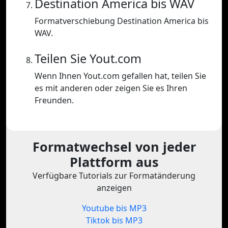
Destination America bis WAV
Formatverschiebung Destination America bis
WAV.
Teilen Sie Yout.com
Wenn Ihnen Yout.com gefallen hat, teilen Sie
es mit anderen oder zeigen Sie es Ihren
Freunden.
Formatwechsel von jeder
Plattform aus
Verfügbare Tutorials zur Formatänderung
anzeigen
Youtube bis MP3
Tiktok bis MP3