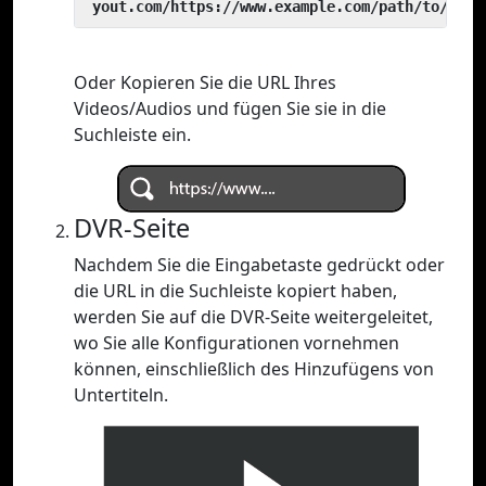
 yout.com/https://www.example.com/path/to/vide
Oder Kopieren Sie die URL Ihres
Videos/Audios und fügen Sie sie in die
Suchleiste ein.
DVR-Seite
Nachdem Sie die Eingabetaste gedrückt oder
die URL in die Suchleiste kopiert haben,
werden Sie auf die DVR-Seite weitergeleitet,
wo Sie alle Konfigurationen vornehmen
können, einschließlich des Hinzufügens von
Untertiteln.