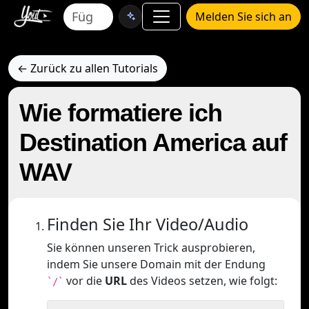
Melden Sie sich an
← Zurück zu allen Tutorials
Wie formatiere ich
Destination America auf
WAV
Finden Sie Ihr Video/Audio
Sie können unseren Trick ausprobieren,
indem Sie unsere Domain mit der Endung
vor die
URL
des Videos setzen, wie folgt:
`/`