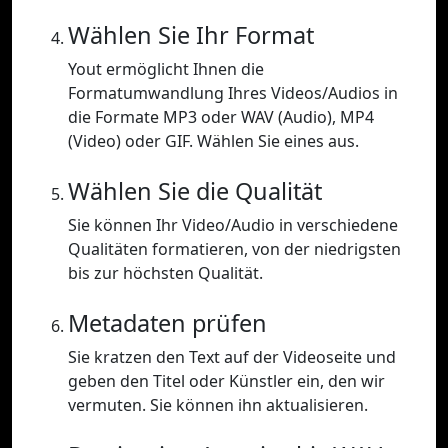
Wählen Sie Ihr Format
Yout ermöglicht Ihnen die
Formatumwandlung Ihres Videos/Audios in
die Formate MP3 oder WAV (Audio), MP4
(Video) oder GIF. Wählen Sie eines aus.
Wählen Sie die Qualität
Sie können Ihr Video/Audio in verschiedene
Qualitäten formatieren, von der niedrigsten
bis zur höchsten Qualität.
Metadaten prüfen
Sie kratzen den Text auf der Videoseite und
geben den Titel oder Künstler ein, den wir
vermuten. Sie können ihn aktualisieren.