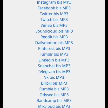
Instagram bis MP3
Facebook bis MP3
Twitter bis MP3
Twitch bis MP3
Vimeo bis MP3
Soundcloud bis MP3
Reddit bis MP3
Dailymotion bis MP3
Pinterest bis MP3
Tumblr bis MP3
Linkedin bis MP3
Snapchat bis MP3
Telegram bis MP3
Vk bis MP3
Bilibili bis MP3
Rumble bis MP3
Odysee bis MP3
Bandcamp bis MP3
Mixcloud bis MP3