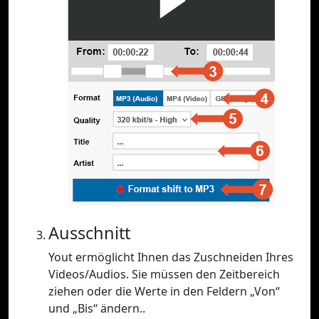
Ausschnitt
Yout ermöglicht Ihnen das Zuschneiden Ihres
Videos/Audios. Sie müssen den Zeitbereich
ziehen oder die Werte in den Feldern „Von“
und „Bis“ ändern..