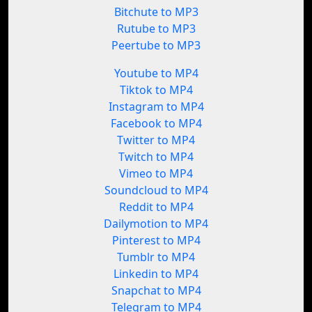
Bitchute to MP3
Rutube to MP3
Peertube to MP3
Youtube to MP4
Tiktok to MP4
Instagram to MP4
Facebook to MP4
Twitter to MP4
Twitch to MP4
Vimeo to MP4
Soundcloud to MP4
Reddit to MP4
Dailymotion to MP4
Pinterest to MP4
Tumblr to MP4
Linkedin to MP4
Snapchat to MP4
Telegram to MP4