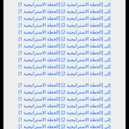
[الخطة الاستراتيجية 1] إلى [الخطة الاستراتيجية 2]
[الخطة الاستراتيجية 1] إلى [الخطة الاستراتيجية 2]
[الخطة الاستراتيجية 1] إلى [الخطة الاستراتيجية 2]
[الخطة الاستراتيجية 1] إلى [الخطة الاستراتيجية 2]
[الخطة الاستراتيجية 1] إلى [الخطة الاستراتيجية 2]
[الخطة الاستراتيجية 1] إلى [الخطة الاستراتيجية 2]
[الخطة الاستراتيجية 1] إلى [الخطة الاستراتيجية 2]
[الخطة الاستراتيجية 1] إلى [الخطة الاستراتيجية 2]
[الخطة الاستراتيجية 1] إلى [الخطة الاستراتيجية 2]
[الخطة الاستراتيجية 1] إلى [الخطة الاستراتيجية 2]
[الخطة الاستراتيجية 1] إلى [الخطة الاستراتيجية 2]
[الخطة الاستراتيجية 1] إلى [الخطة الاستراتيجية 2]
[الخطة الاستراتيجية 1] إلى [الخطة الاستراتيجية 2]
[الخطة الاستراتيجية 1] إلى [الخطة الاستراتيجية 2]
[الخطة الاستراتيجية 1] إلى [الخطة الاستراتيجية 2]
[الخطة الاستراتيجية 1] إلى [الخطة الاستراتيجية 2]
[الخطة الاستراتيجية 1] إلى [الخطة الاستراتيجية 2]
[الخطة الاستراتيجية 1] إلى [الخطة الاستراتيجية 2]