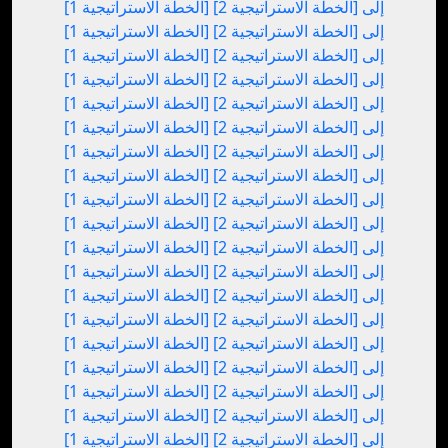
[الخطة الاستراتيجية 1] إلى [الخطة الاستراتيجية 2]
[الخطة الاستراتيجية 1] إلى [الخطة الاستراتيجية 2]
[الخطة الاستراتيجية 1] إلى [الخطة الاستراتيجية 2]
[الخطة الاستراتيجية 1] إلى [الخطة الاستراتيجية 2]
[الخطة الاستراتيجية 1] إلى [الخطة الاستراتيجية 2]
[الخطة الاستراتيجية 1] إلى [الخطة الاستراتيجية 2]
[الخطة الاستراتيجية 1] إلى [الخطة الاستراتيجية 2]
[الخطة الاستراتيجية 1] إلى [الخطة الاستراتيجية 2]
[الخطة الاستراتيجية 1] إلى [الخطة الاستراتيجية 2]
[الخطة الاستراتيجية 1] إلى [الخطة الاستراتيجية 2]
[الخطة الاستراتيجية 1] إلى [الخطة الاستراتيجية 2]
[الخطة الاستراتيجية 1] إلى [الخطة الاستراتيجية 2]
[الخطة الاستراتيجية 1] إلى [الخطة الاستراتيجية 2]
[الخطة الاستراتيجية 1] إلى [الخطة الاستراتيجية 2]
[الخطة الاستراتيجية 1] إلى [الخطة الاستراتيجية 2]
[الخطة الاستراتيجية 1] إلى [الخطة الاستراتيجية 2]
[الخطة الاستراتيجية 1] إلى [الخطة الاستراتيجية 2]
[الخطة الاستراتيجية 1] إلى [الخطة الاستراتيجية 2]
[الخطة الاستراتيجية 1] إلى [الخطة الاستراتيجية 2]