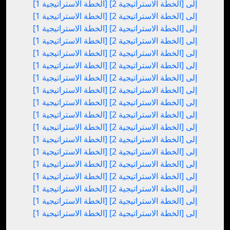
[الخطة الاستراتيجية 1] إلى [الخطة الاستراتيجية 2]
[الخطة الاستراتيجية 1] إلى [الخطة الاستراتيجية 2]
[الخطة الاستراتيجية 1] إلى [الخطة الاستراتيجية 2]
[الخطة الاستراتيجية 1] إلى [الخطة الاستراتيجية 2]
[الخطة الاستراتيجية 1] إلى [الخطة الاستراتيجية 2]
[الخطة الاستراتيجية 1] إلى [الخطة الاستراتيجية 2]
[الخطة الاستراتيجية 1] إلى [الخطة الاستراتيجية 2]
[الخطة الاستراتيجية 1] إلى [الخطة الاستراتيجية 2]
[الخطة الاستراتيجية 1] إلى [الخطة الاستراتيجية 2]
[الخطة الاستراتيجية 1] إلى [الخطة الاستراتيجية 2]
[الخطة الاستراتيجية 1] إلى [الخطة الاستراتيجية 2]
[الخطة الاستراتيجية 1] إلى [الخطة الاستراتيجية 2]
[الخطة الاستراتيجية 1] إلى [الخطة الاستراتيجية 2]
[الخطة الاستراتيجية 1] إلى [الخطة الاستراتيجية 2]
[الخطة الاستراتيجية 1] إلى [الخطة الاستراتيجية 2]
[الخطة الاستراتيجية 1] إلى [الخطة الاستراتيجية 2]
[الخطة الاستراتيجية 1] إلى [الخطة الاستراتيجية 2]
[الخطة الاستراتيجية 1] إلى [الخطة الاستراتيجية 2]