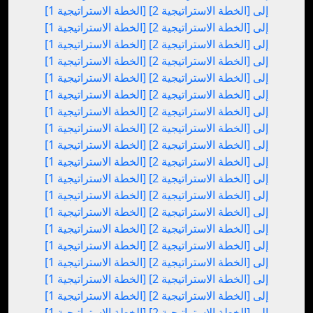
[الخطة الاستراتيجية 1] إلى [الخطة الاستراتيجية 2]
[الخطة الاستراتيجية 1] إلى [الخطة الاستراتيجية 2]
[الخطة الاستراتيجية 1] إلى [الخطة الاستراتيجية 2]
[الخطة الاستراتيجية 1] إلى [الخطة الاستراتيجية 2]
[الخطة الاستراتيجية 1] إلى [الخطة الاستراتيجية 2]
[الخطة الاستراتيجية 1] إلى [الخطة الاستراتيجية 2]
[الخطة الاستراتيجية 1] إلى [الخطة الاستراتيجية 2]
[الخطة الاستراتيجية 1] إلى [الخطة الاستراتيجية 2]
[الخطة الاستراتيجية 1] إلى [الخطة الاستراتيجية 2]
[الخطة الاستراتيجية 1] إلى [الخطة الاستراتيجية 2]
[الخطة الاستراتيجية 1] إلى [الخطة الاستراتيجية 2]
[الخطة الاستراتيجية 1] إلى [الخطة الاستراتيجية 2]
[الخطة الاستراتيجية 1] إلى [الخطة الاستراتيجية 2]
[الخطة الاستراتيجية 1] إلى [الخطة الاستراتيجية 2]
[الخطة الاستراتيجية 1] إلى [الخطة الاستراتيجية 2]
[الخطة الاستراتيجية 1] إلى [الخطة الاستراتيجية 2]
[الخطة الاستراتيجية 1] إلى [الخطة الاستراتيجية 2]
[الخطة الاستراتيجية 1] إلى [الخطة الاستراتيجية 2]
[الخطة الاستراتيجية 1] إلى [الخطة الاستراتيجية 2]