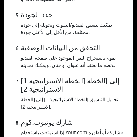
حدد الجودة
يمكنك تنسيق الفيديو/الصوت وتحويله إلى جودة
مختلفة، من الأقل إلى الأعلى جودة.
التحقق من البيانات الوصفية
تقوم باستخراج النص الموجود على صفحة الفيديو
وتضع ما نعتقد أنه عنوان أو فنان، ويمكنك تحديثه.
[الخطة الاستراتيجية 1] إلى [الخطة
الاستراتيجية 2]
تحويل التنسيق [الخطة الاستراتيجية 1] إلى [الخطة
الاستراتيجية 2].
شارك يوتيوب.كوم
إذا استمتعت باستخدام Yout.com فشاركه أو أظهره