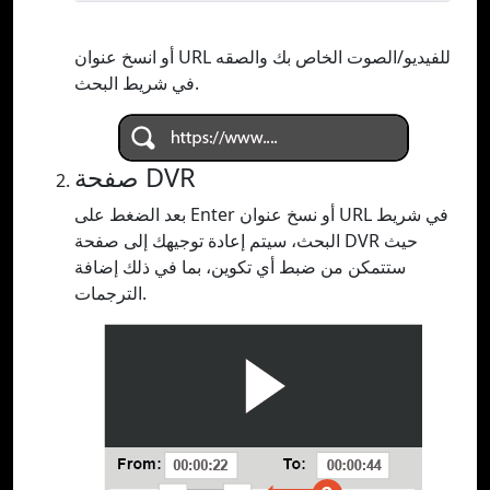
أو انسخ عنوان URL للفيديو/الصوت الخاص بك والصقه
في شريط البحث.
صفحة DVR
بعد الضغط على Enter أو نسخ عنوان URL في شريط
البحث، سيتم إعادة توجيهك إلى صفحة DVR حيث
ستتمكن من ضبط أي تكوين، بما في ذلك إضافة
الترجمات.