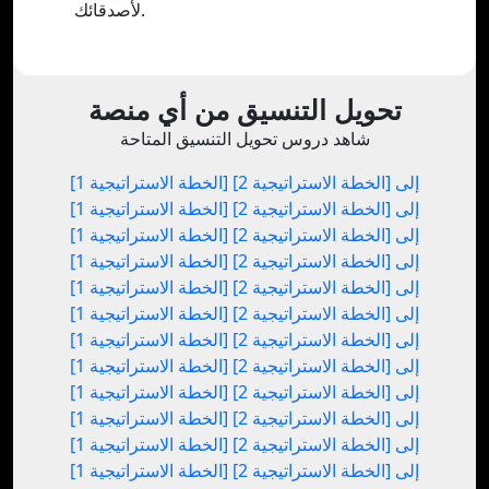
لأصدقائك.
تحويل التنسيق من أي منصة
شاهد دروس تحويل التنسيق المتاحة
[الخطة الاستراتيجية 1] إلى [الخطة الاستراتيجية 2]
[الخطة الاستراتيجية 1] إلى [الخطة الاستراتيجية 2]
[الخطة الاستراتيجية 1] إلى [الخطة الاستراتيجية 2]
[الخطة الاستراتيجية 1] إلى [الخطة الاستراتيجية 2]
[الخطة الاستراتيجية 1] إلى [الخطة الاستراتيجية 2]
[الخطة الاستراتيجية 1] إلى [الخطة الاستراتيجية 2]
[الخطة الاستراتيجية 1] إلى [الخطة الاستراتيجية 2]
[الخطة الاستراتيجية 1] إلى [الخطة الاستراتيجية 2]
[الخطة الاستراتيجية 1] إلى [الخطة الاستراتيجية 2]
[الخطة الاستراتيجية 1] إلى [الخطة الاستراتيجية 2]
[الخطة الاستراتيجية 1] إلى [الخطة الاستراتيجية 2]
[الخطة الاستراتيجية 1] إلى [الخطة الاستراتيجية 2]