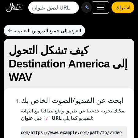
اشتراك
← العودة إلى جميع الدروس التعليمية
كيف تشكل التحول
Destination America إلى
WAV
ابحث عن الفيديو/الصوت الخاص بك
يمكنك تجربة خدعتنا عن طريق وضع نطاقنا مع النهاية
للفيديو كما يلي:
عنوان URL
قبل
`/`
 yout.com/https://www.example.com/path/to/video