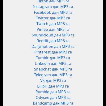
Tiktok дан MP3 га
Instagram дан MP3 га
Facebook дан MP3 га
Twitter дан MP3 га
Twitch дан MP3 га
Vimeo дан MP3 га
Soundcloud дан MP3 га
Reddit дан MP3 га
Dailymotion дан MP3 га
Pinterest дан MP3 га
Tumblr дан MP3 га
Linkedin дан MP3 га
Snapchat дан MP3 га
Telegram дан MP3 га
Vk дан MP3 га
Bilibili дан MP3 га
Rumble дан MP3 га
Odysee дан MP3 га
Bandcamp дан MP3 га