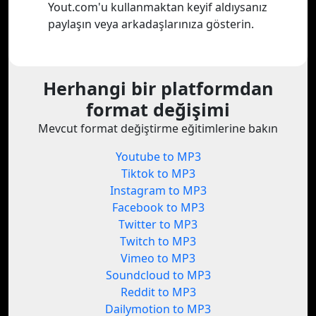
Yout.com'u kullanmaktan keyif aldıysanız
paylaşın veya arkadaşlarınıza gösterin.
Herhangi bir platformdan
format değişimi
Mevcut format değiştirme eğitimlerine bakın
Youtube to MP3
Tiktok to MP3
Instagram to MP3
Facebook to MP3
Twitter to MP3
Twitch to MP3
Vimeo to MP3
Soundcloud to MP3
Reddit to MP3
Dailymotion to MP3