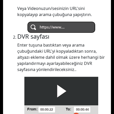
Veya Videonuzun/sesinizin URL'sini
kopyalayıp arama çubuğuna yapıştırın.
DVR sayfası
Enter tuşuna bastıktan veya arama
çubuğundaki URL'yi kopyaladıktan sonra,
altyazı ekleme dahil olmak üzere herhangi bir
yapılandırmayı ayarlayabileceğiniz DVR
sayfasına yönlendirileceksiniz..