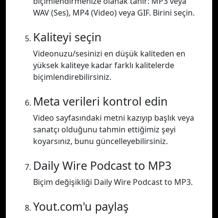
biçimlendirmenize olanak tanır: MP3 veya
WAV (Ses), MP4 (Video) veya GIF. Birini seçin.
Kaliteyi seçin
Videonuzu/sesinizi en düşük kaliteden en
yüksek kaliteye kadar farklı kalitelerde
biçimlendirebilirsiniz.
Meta verileri kontrol edin
Video sayfasındaki metni kazıyıp başlık veya
sanatçı olduğunu tahmin ettiğimiz şeyi
koyarsınız, bunu güncelleyebilirsiniz.
Daily Wire Podcast to MP3
Biçim değişikliği Daily Wire Podcast to MP3.
Yout.com'u paylaş