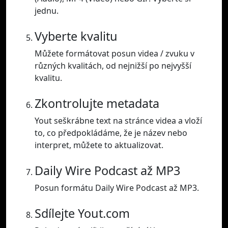
jednu.
Vyberte kvalitu
Můžete formátovat posun videa / zvuku v
různých kvalitách, od nejnižší po nejvyšší
kvalitu.
Zkontrolujte metadata
Yout seškrábne text na stránce videa a vloží
to, co předpokládáme, že je název nebo
interpret, můžete to aktualizovat.
Daily Wire Podcast až MP3
Posun formátu Daily Wire Podcast až MP3.
Sdílejte Yout.com