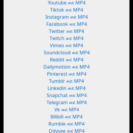
Youtube ወደ MP4
Tiktok ወደ MP4
Instagram ወደ MP4
Facebook ወደ MP4
Twitter ወደ MP4
Twitch ወደ MP4
Vimeo ወደ MP4
Soundcloud ወደ MP4
Reddit ወደ MP4
Dailymotion ወደ MP4
Pinterest ወደ MP4
Tumblr ወደ MP4
Linkedin ወደ MP4
Snapchat ወደ MP4
Telegram ወደ MP4
Vk ወደ MP4
Bilibili ወደ MP4
Rumble ወደ MP4
Odysee ወደ MP4