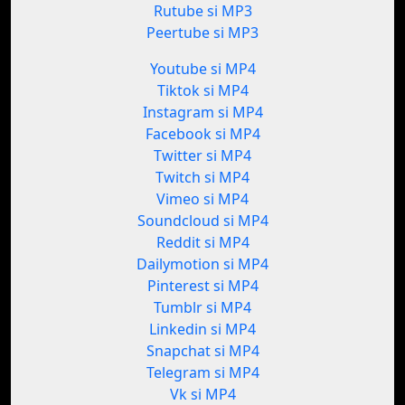
Rutube si MP3
Peertube si MP3
Youtube si MP4
Tiktok si MP4
Instagram si MP4
Facebook si MP4
Twitter si MP4
Twitch si MP4
Vimeo si MP4
Soundcloud si MP4
Reddit si MP4
Dailymotion si MP4
Pinterest si MP4
Tumblr si MP4
Linkedin si MP4
Snapchat si MP4
Telegram si MP4
Vk si MP4