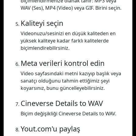
biçimlendirmenize olanak tanır: MP3 veya
WAV (Ses), MP4 (Video) veya GIF. Birini seçin.
Kaliteyi seçin
Videonuzu/sesinizi en düşük kaliteden en
yüksek kaliteye kadar farklı kalitelerde
biçimlendirebilirsiniz.
Meta verileri kontrol edin
Video sayfasındaki metni kazıyıp başlık veya
sanatçı olduğunu tahmin ettiğimiz şeyi
koyarsınız, bunu güncelleyebilirsiniz.
Cineverse Details to WAV
Biçim değişikliği Cineverse Details to WAV.
Yout.com'u paylaş