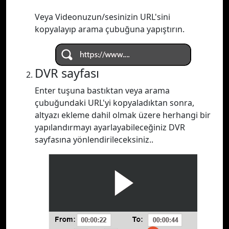
Veya Videonuzun/sesinizin URL'sini
kopyalayıp arama çubuğuna yapıştırın.
DVR sayfası
Enter tuşuna bastıktan veya arama
çubuğundaki URL'yi kopyaladıktan sonra,
altyazı ekleme dahil olmak üzere herhangi bir
yapılandırmayı ayarlayabileceğiniz DVR
sayfasına yönlendirileceksiniz..