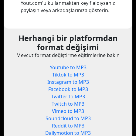
Yout.com'u kullanmaktan keyif aldıysanız
paylaşın veya arkadaşlarınıza gösterin.
Herhangi bir platformdan
format değişimi
Mevcut format değiştirme eğitimlerine bakın
Youtube to MP3
Tiktok to MP3
Instagram to MP3
Facebook to MP3
Twitter to MP3
Twitch to MP3
Vimeo to MP3
Soundcloud to MP3
Reddit to MP3
Dailymotion to MP3