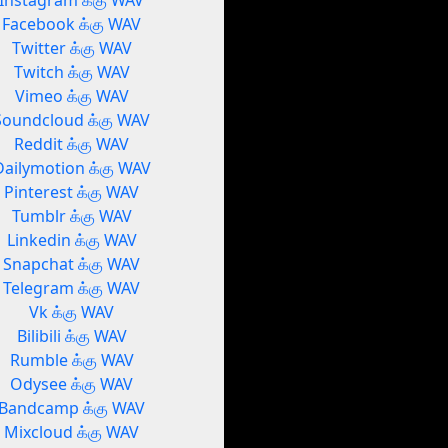
Instagram க்கு WAV
Facebook க்கு WAV
Twitter க்கு WAV
Twitch க்கு WAV
Vimeo க்கு WAV
Soundcloud க்கு WAV
Reddit க்கு WAV
Dailymotion க்கு WAV
Pinterest க்கு WAV
Tumblr க்கு WAV
Linkedin க்கு WAV
Snapchat க்கு WAV
Telegram க்கு WAV
Vk க்கு WAV
Bilibili க்கு WAV
Rumble க்கு WAV
Odysee க்கு WAV
Bandcamp க்கு WAV
Mixcloud க்கு WAV