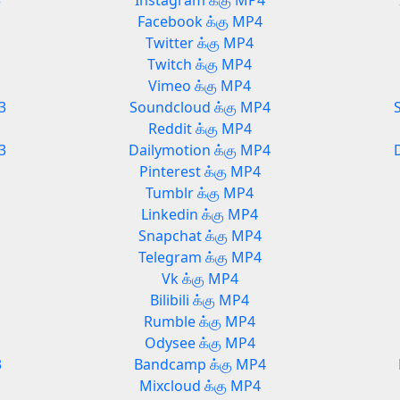
3
Instagram க்கு MP4
Facebook க்கு MP4
Twitter க்கு MP4
Twitch க்கு MP4
Vimeo க்கு MP4
3
Soundcloud க்கு MP4
Reddit க்கு MP4
3
Dailymotion க்கு MP4
Pinterest க்கு MP4
Tumblr க்கு MP4
Linkedin க்கு MP4
Snapchat க்கு MP4
Telegram க்கு MP4
Vk க்கு MP4
Bilibili க்கு MP4
Rumble க்கு MP4
Odysee க்கு MP4
3
Bandcamp க்கு MP4
Mixcloud க்கு MP4