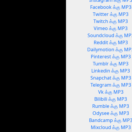
Instagram க்கு MP
Facebook க்கு MP3
Twitter க்கு MP3
Twitch க்கு MP3
Vimeo க்கு MP3
Soundcloud க்கு MP
Reddit க்கு MP3
Dailymotion க்கு MP
Pinterest க்கு MP3
Tumblr க்கு MP3
Linkedin க்கு MP3
Snapchat க்கு MP3
Telegram க்கு MP3
Vk க்கு MP3
Bilibili க்கு MP3
Rumble க்கு MP3
Odysee க்கு MP3
Bandcamp க்கு MP
Mixcloud க்கு MP3