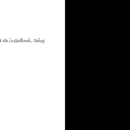
 விடப்படுவீர்கள், அங்கு