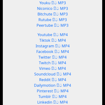
Youku සිට MP3
Niconico සිට MP3
Bitchute සිට MP3
Rutube සිට MP3
Peertube සිට MP3
Youtube සිට MP4
Tiktok සිට MP4
Instagram සිට MP4
Facebook සිට MP4
Twitter සිට MP4
Twitch සිට MP4
Vimeo සිට MP4
Soundcloud සිට MP4
Reddit සිට MP4
Dailymotion සිට MP4
Pinterest සිට MP4
Tumblr සිට MP4
Linkedin සිට MP4