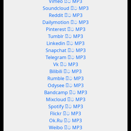
Vimeo සිට MP3
Soundcloud සිට MP3
Reddit සිට MP3
Dailymotion සිට MP3
Pinterest සිට MP3
Tumblr සිට MP3
Linkedin සිට MP3
Snapchat සිට MP3
Telegram සිට MP3
Vk සිට MP3
Bilibili සිට MP3
Rumble සිට MP3
Odysee සිට MP3
Bandcamp සිට MP3
Mixcloud සිට MP3
Spotify සිට MP3
Flickr සිට MP3
Ok.Ru සිට MP3
Weibo සිට MP3