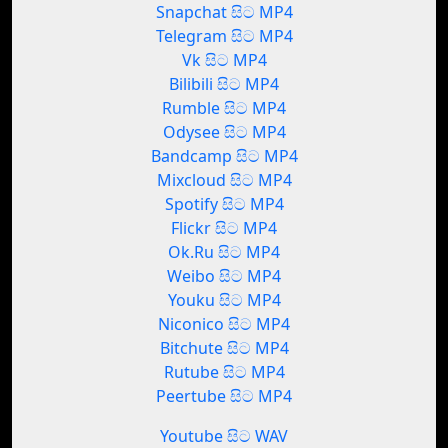
Snapchat සිට MP4
Telegram සිට MP4
Vk සිට MP4
Bilibili සිට MP4
Rumble සිට MP4
Odysee සිට MP4
Bandcamp සිට MP4
Mixcloud සිට MP4
Spotify සිට MP4
Flickr සිට MP4
Ok.Ru සිට MP4
Weibo සිට MP4
Youku සිට MP4
Niconico සිට MP4
Bitchute සිට MP4
Rutube සිට MP4
Peertube සිට MP4
Youtube සිට WAV