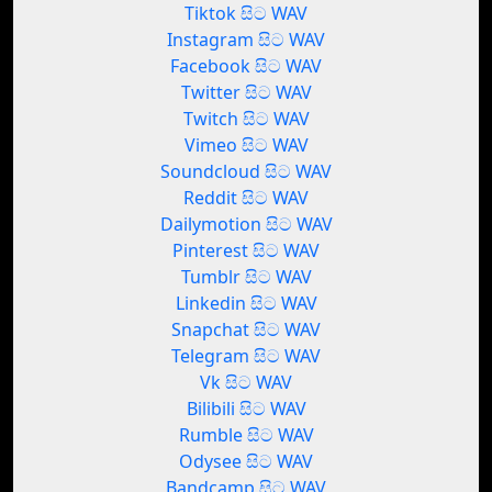
Tiktok සිට WAV
Instagram සිට WAV
Facebook සිට WAV
Twitter සිට WAV
Twitch සිට WAV
Vimeo සිට WAV
Soundcloud සිට WAV
Reddit සිට WAV
Dailymotion සිට WAV
Pinterest සිට WAV
Tumblr සිට WAV
Linkedin සිට WAV
Snapchat සිට WAV
Telegram සිට WAV
Vk සිට WAV
Bilibili සිට WAV
Rumble සිට WAV
Odysee සිට WAV
Bandcamp සිට WAV