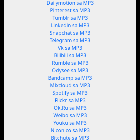
Dailymotion sa MP3
Pinterest sa MP3
Tumblr sa MP3
Linkedin sa MP3
Snapchat sa MP3
Telegram sa MP3
Vk sa MP3
Bilibili sa MP3
Rumble sa MP3
Odysee sa MP3
Bandcamp sa MP3
Mixcloud sa MP3
Spotify sa MP3
Flickr sa MP3
Ok.Ru sa MP3
Weibo sa MP3
Youku sa MP3
Niconico sa MP3
Bitchute sa MP3