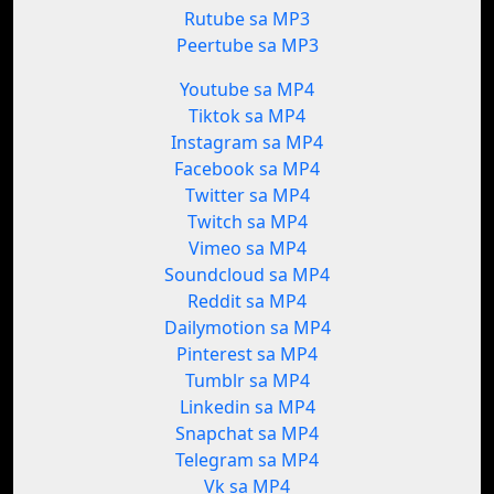
Rutube sa MP3
Peertube sa MP3
Youtube sa MP4
Tiktok sa MP4
Instagram sa MP4
Facebook sa MP4
Twitter sa MP4
Twitch sa MP4
Vimeo sa MP4
Soundcloud sa MP4
Reddit sa MP4
Dailymotion sa MP4
Pinterest sa MP4
Tumblr sa MP4
Linkedin sa MP4
Snapchat sa MP4
Telegram sa MP4
Vk sa MP4