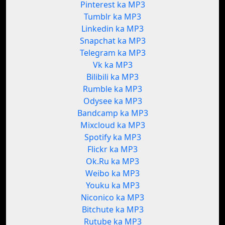
Pinterest ka MP3
Tumblr ka MP3
Linkedin ka MP3
Snapchat ka MP3
Telegram ka MP3
Vk ka MP3
Bilibili ka MP3
Rumble ka MP3
Odysee ka MP3
Bandcamp ka MP3
Mixcloud ka MP3
Spotify ka MP3
Flickr ka MP3
Ok.Ru ka MP3
Weibo ka MP3
Youku ka MP3
Niconico ka MP3
Bitchute ka MP3
Rutube ka MP3