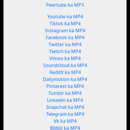
Peertube ka MP3
Youtube ka MP4
Tiktok ka MP4
Instagram ka MP4
Facebook ka MP4
Twitter ka MP4
Twitch ka MP4
Vimeo ka MP4
Soundcloud ka MP4
Reddit ka MP4
Dailymotion ka MP4
Pinterest ka MP4
Tumblr ka MP4
Linkedin ka MP4
Snapchat ka MP4
Telegram ka MP4
Vk ka MP4
Bilibili ka MP4