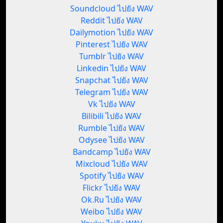
Soundcloud ไปยัง WAV
Reddit ไปยัง WAV
Dailymotion ไปยัง WAV
Pinterest ไปยัง WAV
Tumblr ไปยัง WAV
Linkedin ไปยัง WAV
Snapchat ไปยัง WAV
Telegram ไปยัง WAV
Vk ไปยัง WAV
Bilibili ไปยัง WAV
Rumble ไปยัง WAV
Odysee ไปยัง WAV
Bandcamp ไปยัง WAV
Mixcloud ไปยัง WAV
Spotify ไปยัง WAV
Flickr ไปยัง WAV
Ok.Ru ไปยัง WAV
Weibo ไปยัง WAV