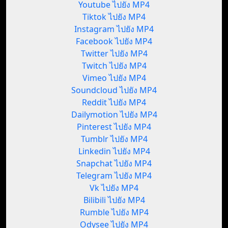
Youtube ไปยัง MP4
Tiktok ไปยัง MP4
Instagram ไปยัง MP4
Facebook ไปยัง MP4
Twitter ไปยัง MP4
Twitch ไปยัง MP4
Vimeo ไปยัง MP4
Soundcloud ไปยัง MP4
Reddit ไปยัง MP4
Dailymotion ไปยัง MP4
Pinterest ไปยัง MP4
Tumblr ไปยัง MP4
Linkedin ไปยัง MP4
Snapchat ไปยัง MP4
Telegram ไปยัง MP4
Vk ไปยัง MP4
Bilibili ไปยัง MP4
Rumble ไปยัง MP4
Odysee ไปยัง MP4