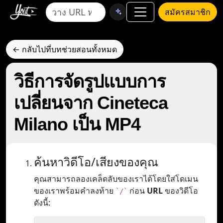
สมัครสมาชิก
← กลับไปที่บทช่วยสอนทั้งหมด
วิธีการจัดรูปแบบการ
เปลี่ยนจาก Cineteca
Milano เป็น MP4
ค้นหาวิดีโอ/เสียงของคุณ
คุณสามารถลองเคล็ดลับของเราได้โดยใส่โดเมน
ของเราพร้อมคำลงท้าย
ก่อน
URL
ของวิดีโอ
`/`
ดังนี้: