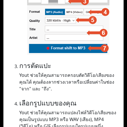
การตัดแปะ
Yout ช่วยให้คุณสามารถครอบตัดวิดีโอ/เสียงของ
คุณได้ คุณต้องลากช่วงเวลาหรือเปลี่ยนค่าในช่อง
"จาก" และ "ถึง".
เลือกรูปแบบของคุณ
Yout ช่วยให้คุณสามารถแปลงไฟล์วิดีโอ/เสียงของ
คุณเป็นรูปแบบ MP3 หรือ WAV (เสียง), MP4
(วิดีโอ) หรือ GIF เลือกรูปแบบใดรูปแบบหนึ่ง