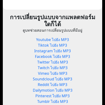
การเปลี่ยนรูปแบบจากแพลตฟอร์ม
ใดก็ได้
ดูบทช่วยสอนการเปลี่ยนรูปแบบที่มีอยู่
Youtube ไปยัง MP3
Tiktok ไปยัง MP3
Instagram ไปยัง MP3
Facebook ไปยัง MP3
Twitter ไปยัง MP3
Twitch ไปยัง MP3
Vimeo ไปยัง MP3
Soundcloud ไปยัง MP3
Reddit ไปยัง MP3
Dailymotion ไปยัง MP3
Pinterest ไปยัง MP3
Tumblr ไปยัง MP3