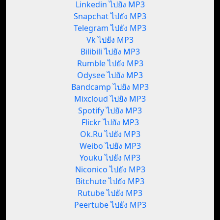
Linkedin ไปยัง MP3
Snapchat ไปยัง MP3
Telegram ไปยัง MP3
Vk ไปยัง MP3
Bilibili ไปยัง MP3
Rumble ไปยัง MP3
Odysee ไปยัง MP3
Bandcamp ไปยัง MP3
Mixcloud ไปยัง MP3
Spotify ไปยัง MP3
Flickr ไปยัง MP3
Ok.Ru ไปยัง MP3
Weibo ไปยัง MP3
Youku ไปยัง MP3
Niconico ไปยัง MP3
Bitchute ไปยัง MP3
Rutube ไปยัง MP3
Peertube ไปยัง MP3