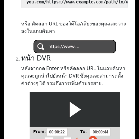
 you.com/https://www.example.com/path/to/video
หรือ คัดลอก URL ของวิดีโอ/เสียงของคุณและวาง
ลงในแถบค้นหา
หน้า DVR
หลังจากกด Enter หรือคัดลอก URL ในแถบค้นหา
คุณจะถูกนำไปยังหน้า DVR ซึ่งคุณจะสามารถตั้ง
ค่าต่างๆ ได้ รวมถึงการเพิ่มคำบรรยาย.