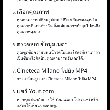
เลือกคุณภาพ
คุณสามารถเปลี่ยนรูปแบบวิดีโอ/เสียงของคุณใน
คุณภาพที่แตกต่างกัน ตั้งแต่คุณภาพต่ำสุดไปจนถึง
คุณภาพสูงสุด.
ตรวจสอบข้อมูลเมตา
คุณขูดข้อความบนหน้าวิดีโอและใส่สิ่งที่เราเดาว่า
เป็นชื่อหรือศิลปิน คุณสามารถอัปเดตได้.
Cineteca Milano ไปยัง MP4
การเปลี่ยนรูปแบบ Cineteca Milano ไปยัง MP4.
แชร์ Yout.com
หากคุณสนุกกับการใช้ Yout.com โปรดแชร์หรือ
แสดงให้เพื่อนของคุณดู.