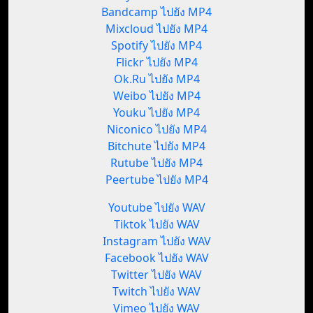
Bandcamp ไปยัง MP4
Mixcloud ไปยัง MP4
Spotify ไปยัง MP4
Flickr ไปยัง MP4
Ok.Ru ไปยัง MP4
Weibo ไปยัง MP4
Youku ไปยัง MP4
Niconico ไปยัง MP4
Bitchute ไปยัง MP4
Rutube ไปยัง MP4
Peertube ไปยัง MP4
Youtube ไปยัง WAV
Tiktok ไปยัง WAV
Instagram ไปยัง WAV
Facebook ไปยัง WAV
Twitter ไปยัง WAV
Twitch ไปยัง WAV
Vimeo ไปยัง WAV