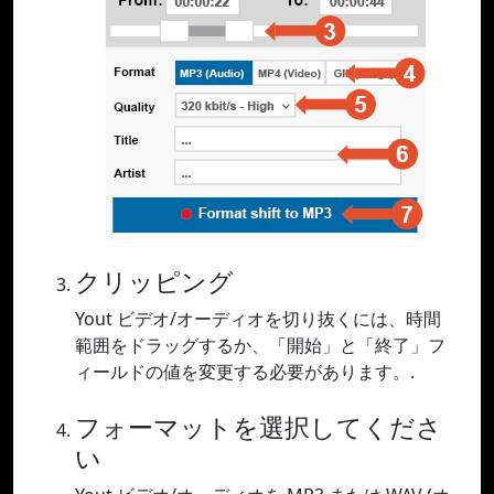
クリッピング
Yout ビデオ/オーディオを切り抜くには、時間
範囲をドラッグするか、「開始」と「終了」フ
ィールドの値を変更する必要があります。.
フォーマットを選択してくださ
い