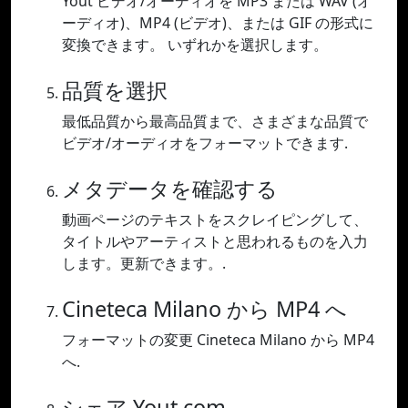
Yout ビデオ/オーディオを MP3 または WAV (オ
ーディオ)、MP4 (ビデオ)、または GIF の形式に
変換できます。 いずれかを選択します。
品質を選択
最低品質から最高品質まで、さまざまな品質で
ビデオ/オーディオをフォーマットできます.
メタデータを確認する
動画ページのテキストをスクレイピングして、
タイトルやアーティストと思われるものを入力
します。更新できます。.
Cineteca Milano から MP4 へ
フォーマットの変更 Cineteca Milano から MP4
へ.
シェア Yout.com