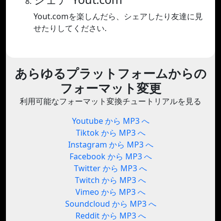
Yout.comを楽しんだら、シェアしたり友達に見
せたりしてください.
あらゆるプラットフォームからの
フォーマット変更
利用可能なフォーマット変換チュートリアルを見る
Youtube から MP3 へ
Tiktok から MP3 へ
Instagram から MP3 へ
Facebook から MP3 へ
Twitter から MP3 へ
Twitch から MP3 へ
Vimeo から MP3 へ
Soundcloud から MP3 へ
Reddit から MP3 へ