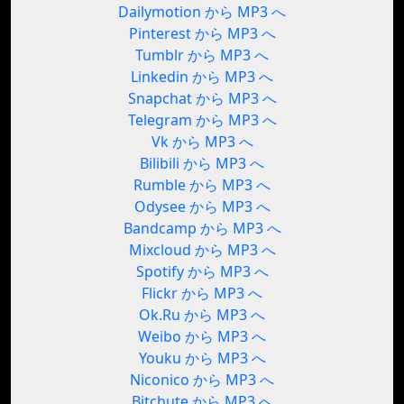
Dailymotion から MP3 へ
Pinterest から MP3 へ
Tumblr から MP3 へ
Linkedin から MP3 へ
Snapchat から MP3 へ
Telegram から MP3 へ
Vk から MP3 へ
Bilibili から MP3 へ
Rumble から MP3 へ
Odysee から MP3 へ
Bandcamp から MP3 へ
Mixcloud から MP3 へ
Spotify から MP3 へ
Flickr から MP3 へ
Ok.Ru から MP3 へ
Weibo から MP3 へ
Youku から MP3 へ
Niconico から MP3 へ
Bitchute から MP3 へ