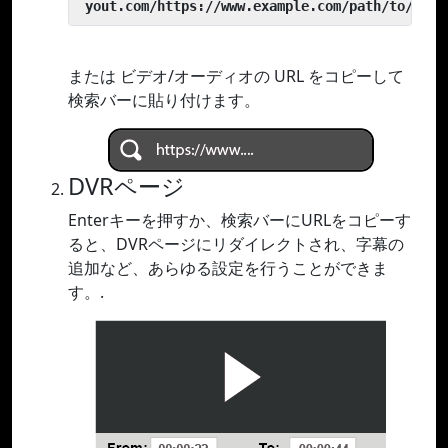
 yout.com/https://www.example.com/path/to/vide
または ビデオ/オーディオの URL をコピーして
検索バーに貼り付けます。
DVRページ
Enterキーを押すか、検索バーにURLをコピーす
ると、DVRページにリダイレクトされ、字幕の
追加など、あらゆる設定を行うことができま
す。.