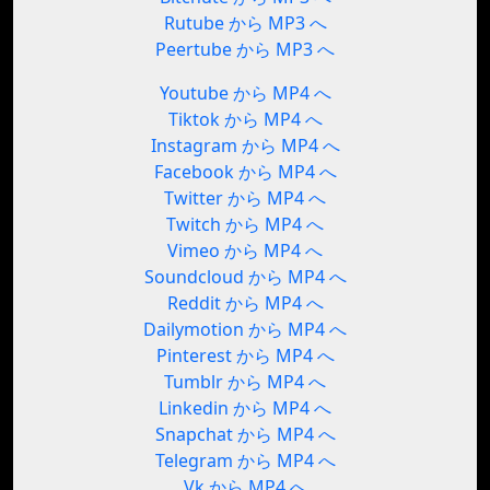
Rutube から MP3 へ
Peertube から MP3 へ
Youtube から MP4 へ
Tiktok から MP4 へ
Instagram から MP4 へ
Facebook から MP4 へ
Twitter から MP4 へ
Twitch から MP4 へ
Vimeo から MP4 へ
Soundcloud から MP4 へ
Reddit から MP4 へ
Dailymotion から MP4 へ
Pinterest から MP4 へ
Tumblr から MP4 へ
Linkedin から MP4 へ
Snapchat から MP4 へ
Telegram から MP4 へ
Vk から MP4 へ