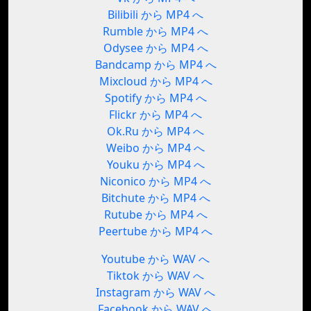
Bilibili から MP4 へ
Rumble から MP4 へ
Odysee から MP4 へ
Bandcamp から MP4 へ
Mixcloud から MP4 へ
Spotify から MP4 へ
Flickr から MP4 へ
Ok.Ru から MP4 へ
Weibo から MP4 へ
Youku から MP4 へ
Niconico から MP4 へ
Bitchute から MP4 へ
Rutube から MP4 へ
Peertube から MP4 へ
Youtube から WAV へ
Tiktok から WAV へ
Instagram から WAV へ
Facebook から WAV へ