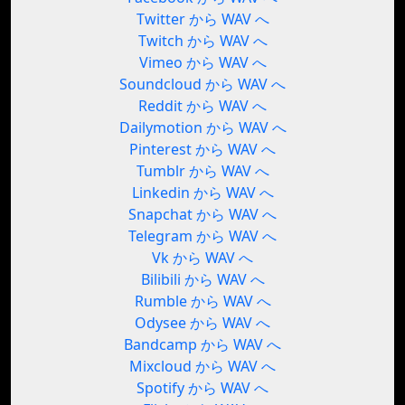
Twitter から WAV へ
Twitch から WAV へ
Vimeo から WAV へ
Soundcloud から WAV へ
Reddit から WAV へ
Dailymotion から WAV へ
Pinterest から WAV へ
Tumblr から WAV へ
Linkedin から WAV へ
Snapchat から WAV へ
Telegram から WAV へ
Vk から WAV へ
Bilibili から WAV へ
Rumble から WAV へ
Odysee から WAV へ
Bandcamp から WAV へ
Mixcloud から WAV へ
Spotify から WAV へ