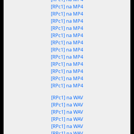
[RPc1] na MP4
[RPc1] na MP4
[RPc1] na MP4
[RPc1] na MP4
[RPc1] na MP4
[RPc1] na MP4
[RPc1] na MP4
[RPc1] na MP4
[RPc1] na MP4
[RPc1] na MP4
[RPc1] na MP4
[RPc1] na MP4
[RPc1] na WAV
[RPc1] na WAV
[RPc1] na WAV
[RPc1] na WAV
[RPc1] na WAV
[RPc1] na WAV