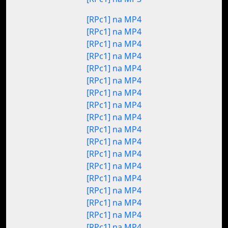
[RPc1] na MP4
[RPc1] na MP4
[RPc1] na MP4
[RPc1] na MP4
[RPc1] na MP4
[RPc1] na MP4
[RPc1] na MP4
[RPc1] na MP4
[RPc1] na MP4
[RPc1] na MP4
[RPc1] na MP4
[RPc1] na MP4
[RPc1] na MP4
[RPc1] na MP4
[RPc1] na MP4
[RPc1] na MP4
[RPc1] na MP4
[RPc1] na MP4