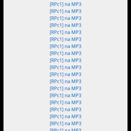
[RPc1] na MP3
[RPc1] na MP3
[RPc1] na MP3
[RPc1] na MP3
[RPc1] na MP3
[RPc1] na MP3
[RPc1] na MP3
[RPc1] na MP3
[RPc1] na MP3
[RPc1] na MP3
[RPc1] na MP3
[RPc1] na MP3
[RPc1] na MP3
[RPc1] na MP3
[RPc1] na MP3
[RPc1] na MP3
[RPc1] na MP3
[RPc1] na MP3
[RPc1] na MP3