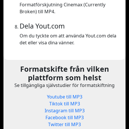
Formatförskjutning Cinemax (Currently
Broken) till MP4.
Dela Yout.com
Om du tyckte om att använda Yout.com dela
det eller visa dina vänner.
Formatskifte från vilken
plattform som helst
Se tillgängliga självstudier för formatskiftning
Youtube till MP3
Tiktok till MP3
Instagram till MP3
Facebook till MP3
Twitter till MP3