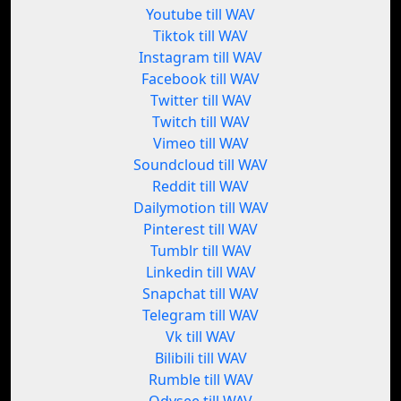
Youtube till WAV
Tiktok till WAV
Instagram till WAV
Facebook till WAV
Twitter till WAV
Twitch till WAV
Vimeo till WAV
Soundcloud till WAV
Reddit till WAV
Dailymotion till WAV
Pinterest till WAV
Tumblr till WAV
Linkedin till WAV
Snapchat till WAV
Telegram till WAV
Vk till WAV
Bilibili till WAV
Rumble till WAV