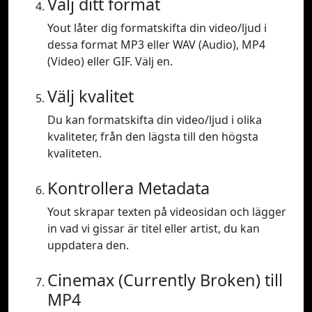
Välj ditt format
Yout låter dig formatskifta din video/ljud i
dessa format MP3 eller WAV (Audio), MP4
(Video) eller GIF. Välj en.
Välj kvalitet
Du kan formatskifta din video/ljud i olika
kvaliteter, från den lägsta till den högsta
kvaliteten.
Kontrollera Metadata
Yout skrapar texten på videosidan och lägger
in vad vi gissar är titel eller artist, du kan
uppdatera den.
Cinemax (Currently Broken) till
MP4