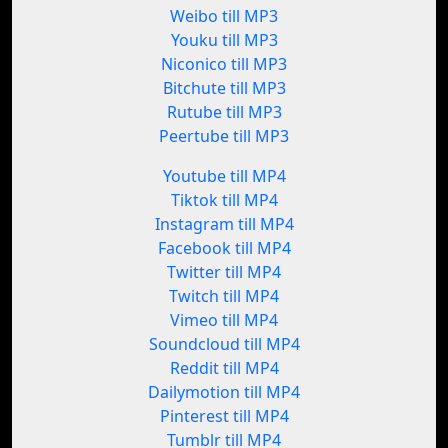
Weibo till MP3
Youku till MP3
Niconico till MP3
Bitchute till MP3
Rutube till MP3
Peertube till MP3
Youtube till MP4
Tiktok till MP4
Instagram till MP4
Facebook till MP4
Twitter till MP4
Twitch till MP4
Vimeo till MP4
Soundcloud till MP4
Reddit till MP4
Dailymotion till MP4
Pinterest till MP4
Tumblr till MP4