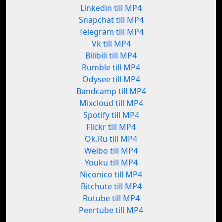
Linkedin till MP4
Snapchat till MP4
Telegram till MP4
Vk till MP4
Bilibili till MP4
Rumble till MP4
Odysee till MP4
Bandcamp till MP4
Mixcloud till MP4
Spotify till MP4
Flickr till MP4
Ok.Ru till MP4
Weibo till MP4
Youku till MP4
Niconico till MP4
Bitchute till MP4
Rutube till MP4
Peertube till MP4