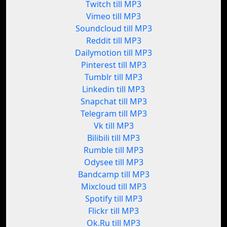
Twitch till MP3
Vimeo till MP3
Soundcloud till MP3
Reddit till MP3
Dailymotion till MP3
Pinterest till MP3
Tumblr till MP3
Linkedin till MP3
Snapchat till MP3
Telegram till MP3
Vk till MP3
Bilibili till MP3
Rumble till MP3
Odysee till MP3
Bandcamp till MP3
Mixcloud till MP3
Spotify till MP3
Flickr till MP3
Ok.Ru till MP3