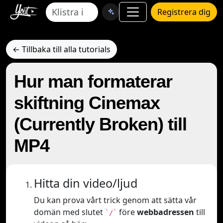
Registrera dig
← Tillbaka till alla tutorials
Hur man formaterar
skiftning Cinemax
(Currently Broken) till
MP4
Hitta din video/ljud
Du kan prova vårt trick genom att sätta vår
domän med slutet
före
webbadressen
till
`/`