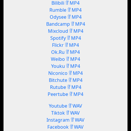
Bilibili ਤੋਂ MP4
Rumble ਤੋਂ MP4
Odysee ਤੋਂ MP4
Bandcamp ਤੋਂ MP4
Mixcloud ਤੋਂ MP4
Spotify ਤੋਂ MP4
Flickr ਤੋਂ MP4
Ok.Ru ਤੋਂ MP4
Weibo ਤੋਂ MP4
Youku ਤੋਂ MP4
Niconico ਤੋਂ MP4
Bitchute ਤੋਂ MP4
Rutube ਤੋਂ MP4
Peertube ਤੋਂ MP4
Youtube ਤੋਂ WAV
Tiktok ਤੋਂ WAV
Instagram ਤੋਂ WAV
Facebook ਤੋਂ WAV