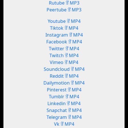
Rutube ਤੋਂ MP3
Peertube ਤੋਂ MP3
Youtube ਤੋਂ MP4
Tiktok ਤੋਂ MP4
Instagram ਤੋਂ MP4
Facebook ਤੋਂ MP4
Twitter ਤੋਂ MP4
Twitch ਤੋਂ MP4
Vimeo ਤੋਂ MP4
Soundcloud ਤੋਂ MP4
Reddit ਤੋਂ MP4
Dailymotion ਤੋਂ MP4
Pinterest ਤੋਂ MP4
Tumblr ਤੋਂ MP4
Linkedin ਤੋਂ MP4
Snapchat ਤੋਂ MP4
Telegram ਤੋਂ MP4
Vk ਤੋਂ MP4