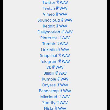
Twitter ਤੋਂ WAV
Twitch ਤੋਂ WAV
Vimeo ਤੋਂ WAV
Soundcloud ਤੋਂ WAV
Reddit ਤੋਂ WAV
Dailymotion ਤੋਂ WAV
Pinterest ਤੋਂ WAV
Tumblr ਤੋਂ WAV
Linkedin ਤੋਂ WAV
Snapchat ਤੋਂ WAV
Telegram ਤੋਂ WAV
Vk ਤੋਂ WAV
Bilibili ਤੋਂ WAV
Rumble ਤੋਂ WAV
Odysee ਤੋਂ WAV
Bandcamp ਤੋਂ WAV
Mixcloud ਤੋਂ WAV
Spotify ਤੋਂ WAV
Flickr ਤੋਂ WAV