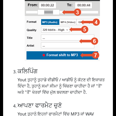
ਕਲਿਪਿੰਗ
Yout ਤੁਹਾਨੂੰ ਤੁਹਾਡੇ ਵੀਡੀਓ / ਆਡੀਓ ਨੂੰ ਕੱਟਣ ਦੀ ਇਜਾਜ਼ਤ
ਦਿੰਦਾ ਹੈ, ਤੁਹਾਨੂੰ ਸਮਾਂ ਸੀਮਾ ਨੂੰ ਖਿੱਚਣਾ ਚਾਹੀਦਾ ਹੈ ਜਾਂ "ਤੋਂ"
ਅਤੇ "ਤੋਂ" ਖੇਤਰਾਂ ਵਿੱਚ ਮੁੱਲ ਬਦਲਣਾ ਚਾਹੀਦਾ ਹੈ.
ਆਪਣਾ ਫਾਰਮੈਟ ਚੁਣੋ
Yout ਤੁਹਾਨੂੰ ਇਹਨਾਂ ਫਾਰਮੈਟਾਂ ਵਿੱਚ MP3 ਜਾਂ WAV