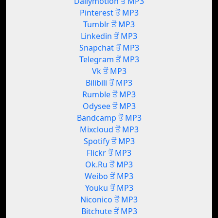
Dailymotion ਤੋਂ MP3
Pinterest ਤੋਂ MP3
Tumblr ਤੋਂ MP3
Linkedin ਤੋਂ MP3
Snapchat ਤੋਂ MP3
Telegram ਤੋਂ MP3
Vk ਤੋਂ MP3
Bilibili ਤੋਂ MP3
Rumble ਤੋਂ MP3
Odysee ਤੋਂ MP3
Bandcamp ਤੋਂ MP3
Mixcloud ਤੋਂ MP3
Spotify ਤੋਂ MP3
Flickr ਤੋਂ MP3
Ok.Ru ਤੋਂ MP3
Weibo ਤੋਂ MP3
Youku ਤੋਂ MP3
Niconico ਤੋਂ MP3
Bitchute ਤੋਂ MP3