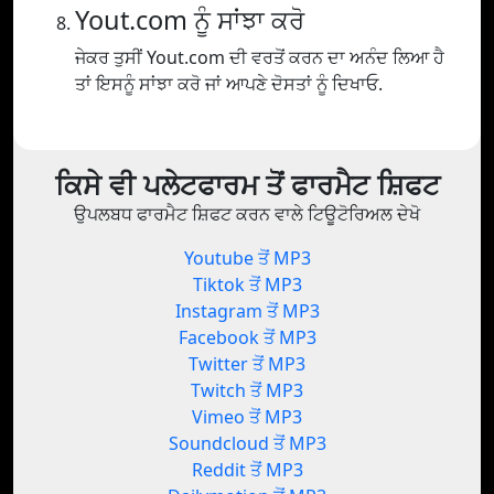
Yout.com ਨੂੰ ਸਾਂਝਾ ਕਰੋ
ਜੇਕਰ ਤੁਸੀਂ Yout.com ਦੀ ਵਰਤੋਂ ਕਰਨ ਦਾ ਅਨੰਦ ਲਿਆ ਹੈ
ਤਾਂ ਇਸਨੂੰ ਸਾਂਝਾ ਕਰੋ ਜਾਂ ਆਪਣੇ ਦੋਸਤਾਂ ਨੂੰ ਦਿਖਾਓ.
ਕਿਸੇ ਵੀ ਪਲੇਟਫਾਰਮ ਤੋਂ ਫਾਰਮੈਟ ਸ਼ਿਫਟ
ਉਪਲਬਧ ਫਾਰਮੈਟ ਸ਼ਿਫਟ ਕਰਨ ਵਾਲੇ ਟਿਊਟੋਰਿਅਲ ਦੇਖੋ
Youtube ਤੋਂ MP3
Tiktok ਤੋਂ MP3
Instagram ਤੋਂ MP3
Facebook ਤੋਂ MP3
Twitter ਤੋਂ MP3
Twitch ਤੋਂ MP3
Vimeo ਤੋਂ MP3
Soundcloud ਤੋਂ MP3
Reddit ਤੋਂ MP3