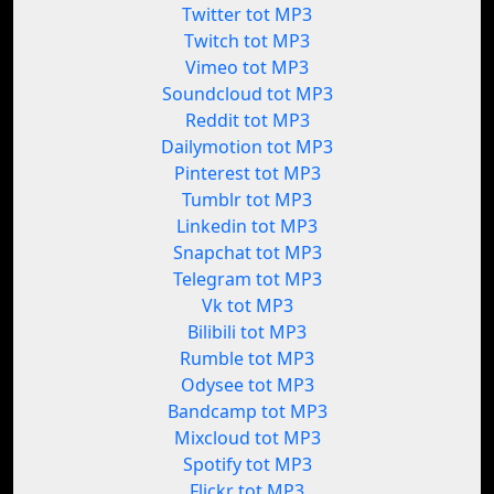
Twitter tot MP3
Twitch tot MP3
Vimeo tot MP3
Soundcloud tot MP3
Reddit tot MP3
Dailymotion tot MP3
Pinterest tot MP3
Tumblr tot MP3
Linkedin tot MP3
Snapchat tot MP3
Telegram tot MP3
Vk tot MP3
Bilibili tot MP3
Rumble tot MP3
Odysee tot MP3
Bandcamp tot MP3
Mixcloud tot MP3
Spotify tot MP3
Flickr tot MP3