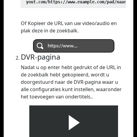
 yout.com/https://www.example.com/pad/naar/vid
Of Kopieer de URL van uw video/audio en
plak deze in de zoekbalk.
DVR-pagina
Nadat u op enter hebt gedrukt of de URL in
de zoekbalk hebt gekopieerd, wordt u
doorgestuurd naar de DVR-pagina waar u
alle configuraties kunt instellen, waaronder
het toevoegen van ondertitels..