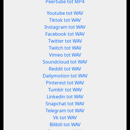
Peertube tot MP4
Youtube tot WAV
Tiktok tot WAV
Instagram tot WAV
Facebook tot WAV
Twitter tot WAV
Twitch tot WAV
Vimeo tot WAV
Soundcloud tot WAV
Reddit tot WAV
Dailymotion tot WAV
Pinterest tot WAV
Tumblr tot WAV
Linkedin tot WAV
Snapchat tot WAV
Telegram tot WAV
Vk tot WAV
Bilibili tot WAV