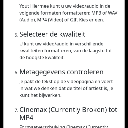
Yout Hiermee kunt u uw video/audio in de
volgende formaten formatteren: MP3 of WAV
(Audio), MP4 (Video) of GIF. Kies er een.
Selecteer de kwaliteit
U kunt uw video/audio in verschillende
kwaliteiten formatteren, van de laagste tot
de hoogste kwaliteit.
Metagegevens controleren
Je pakt de tekst op de videopagina en voert
in wat we denken dat de titel of artiest is, je
kunt het bijwerken.
Cinemax (Currently Broken) tot
MP4
Formaatverschuiving Cinemax (Currently