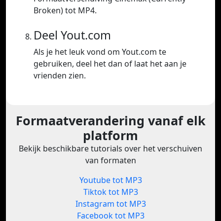
Broken) tot MP4.
Deel Yout.com
Als je het leuk vond om Yout.com te
gebruiken, deel het dan of laat het aan je
vrienden zien.
Formaatverandering vanaf elk
platform
Bekijk beschikbare tutorials over het verschuiven
van formaten
Youtube tot MP3
Tiktok tot MP3
Instagram tot MP3
Facebook tot MP3