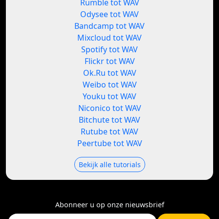
Rumble tot WAV
Odysee tot WAV
Bandcamp tot WAV
Mixcloud tot WAV
Spotify tot WAV
Flickr tot WAV
Ok.Ru tot WAV
Weibo tot WAV
Youku tot WAV
Niconico tot WAV
Bitchute tot WAV
Rutube tot WAV
Peertube tot WAV
Bekijk alle tutorials
Abonneer u op onze nieuwsbrief