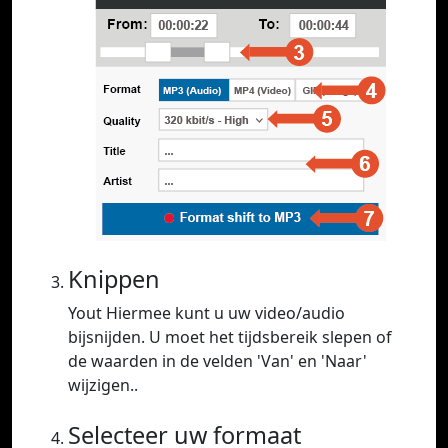
Knippen
Yout Hiermee kunt u uw video/audio
bijsnijden. U moet het tijdsbereik slepen of
de waarden in de velden 'Van' en 'Naar'
wijzigen..
Selecteer uw formaat