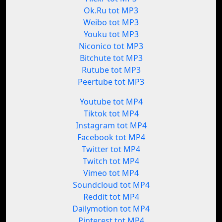
Ok.Ru tot MP3
Weibo tot MP3
Youku tot MP3
Niconico tot MP3
Bitchute tot MP3
Rutube tot MP3
Peertube tot MP3
Youtube tot MP4
Tiktok tot MP4
Instagram tot MP4
Facebook tot MP4
Twitter tot MP4
Twitch tot MP4
Vimeo tot MP4
Soundcloud tot MP4
Reddit tot MP4
Dailymotion tot MP4
Pinterest tot MP4