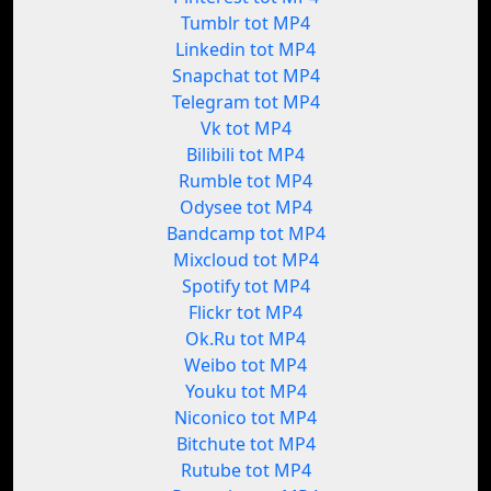
Tumblr tot MP4
Linkedin tot MP4
Snapchat tot MP4
Telegram tot MP4
Vk tot MP4
Bilibili tot MP4
Rumble tot MP4
Odysee tot MP4
Bandcamp tot MP4
Mixcloud tot MP4
Spotify tot MP4
Flickr tot MP4
Ok.Ru tot MP4
Weibo tot MP4
Youku tot MP4
Niconico tot MP4
Bitchute tot MP4
Rutube tot MP4