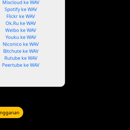
Mixcloud ke WAV
Spotify ke WAV
Flickr ke WAV
Ok.Ru ke WAV
Weibo ke WAV
Youku ke WAV
Niconico ke WAV
Bitchute ke WAV
Rutube ke WAV
Peertube ke WAV
angganan