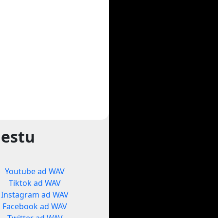
gestu
Youtube ad WAV
Tiktok ad WAV
Instagram ad WAV
Facebook ad WAV