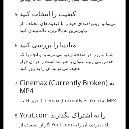
کیفیت را انتخاب کنید
می‌توانید ویدیو/صدای خود را با کیفیت‌های مختلف، از
پایین‌ترین به بالاترین، قالب‌بندی کنید.
متادیتا را بررسی کنید
شما متن را در صفحه ویدیو می نویسید و آنچه را که
حدس می زنیم عنوان یا هنرمند است را در آن قرار
دهید، می توانید آن را به روز کنید.
Cinemax (Currently Broken) به
MP4
تغییر قالب Cinemax (Currently Broken) به MP4.
Yout.com را به اشتراک بگذارید
اگر از استفاده از Yout.com لذت بردید، آن را به