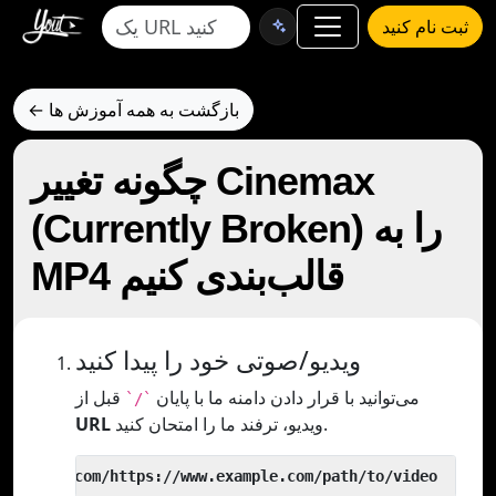
ثبت نام کنید
← بازگشت به همه آموزش ها
چگونه تغییر Cinemax
(Currently Broken) را به
MP4 قالب‌بندی کنیم
ویدیو/صوتی خود را پیدا کنید
می‌توانید با قرار دادن دامنه ما با پایان
قبل از
`/`
ویدیو، ترفند ما را امتحان کنید.
URL
 yout.com/https://www.example.com/path/to/video