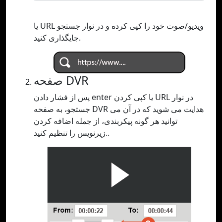
یا URL ویدیو/صوت خود را کپی کرده و در نوار جستجو
جایگذاری کنید.
صفحه DVR
پس از فشار دادن enter یا کپی کردن URL در نوار
جستجو، به صفحه DVR هدایت می شوید که در آن می
توانید هر گونه پیکربندی، از جمله اضافه کردن
زیرنویس را تنظیم کنید..