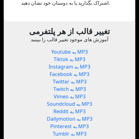
اشتراک بگذارید یا به دوستان خود نشان دهید.
تغییر قالب از هر پلتفرمی
آموزش های موجود تغییر قالب را ببینید
Youtube به MP3
Tiktok به MP3
Instagram به MP3
Facebook به MP3
Twitter به MP3
Twitch به MP3
Vimeo به MP3
Soundcloud به MP3
Reddit به MP3
Dailymotion به MP3
Pinterest به MP3
Tumblr به MP3