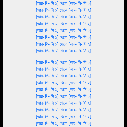
[আর- পি- সি ১] থেকে [আর- পি- সি ২]
[আর- পি- সি ১] থেকে [আর- পি- সি ২]
[আর- পি- সি ১] থেকে [আর- পি- সি ২]
[আর- পি- সি ১] থেকে [আর- পি- সি ২]
[আর- পি- সি ১] থেকে [আর- পি- সি ২]
[আর- পি- সি ১] থেকে [আর- পি- সি ২]
[আর- পি- সি ১] থেকে [আর- পি- সি ২]
[আর- পি- সি ১] থেকে [আর- পি- সি ২]
[আর- পি- সি ১] থেকে [আর- পি- সি ২]
[আর- পি- সি ১] থেকে [আর- পি- সি ২]
[আর- পি- সি ১] থেকে [আর- পি- সি ২]
[আর- পি- সি ১] থেকে [আর- পি- সি ২]
[আর- পি- সি ১] থেকে [আর- পি- সি ২]
[আর- পি- সি ১] থেকে [আর- পি- সি ২]
[আর- পি- সি ১] থেকে [আর- পি- সি ২]
[আর- পি- সি ১] থেকে [আর- পি- সি ২]
[আর- পি- সি ১] থেকে [আর- পি- সি ২]
[আর- পি- সি ১] থেকে [আর- পি- সি ২]