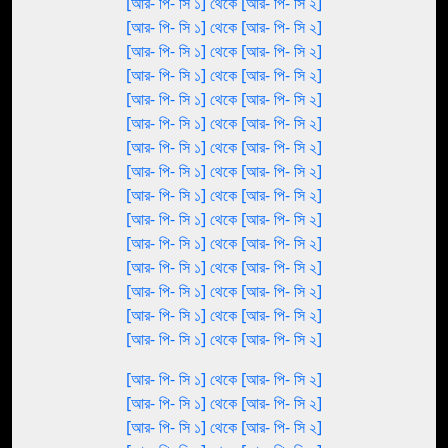
[আর- পি- সি ১] থেকে [আর- পি- সি ২]
[আর- পি- সি ১] থেকে [আর- পি- সি ২]
[আর- পি- সি ১] থেকে [আর- পি- সি ২]
[আর- পি- সি ১] থেকে [আর- পি- সি ২]
[আর- পি- সি ১] থেকে [আর- পি- সি ২]
[আর- পি- সি ১] থেকে [আর- পি- সি ২]
[আর- পি- সি ১] থেকে [আর- পি- সি ২]
[আর- পি- সি ১] থেকে [আর- পি- সি ২]
[আর- পি- সি ১] থেকে [আর- পি- সি ২]
[আর- পি- সি ১] থেকে [আর- পি- সি ২]
[আর- পি- সি ১] থেকে [আর- পি- সি ২]
[আর- পি- সি ১] থেকে [আর- পি- সি ২]
[আর- পি- সি ১] থেকে [আর- পি- সি ২]
[আর- পি- সি ১] থেকে [আর- পি- সি ২]
[আর- পি- সি ১] থেকে [আর- পি- সি ২]
[আর- পি- সি ১] থেকে [আর- পি- সি ২]
[আর- পি- সি ১] থেকে [আর- পি- সি ২]
[আর- পি- সি ১] থেকে [আর- পি- সি ২]