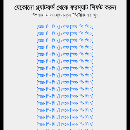
যেকোনো প্ল্যাটফর্ম থেকে ফরম্যাট শিফট করুন
উপলব্ধ বিন্যাস স্থানান্তর টিউটোরিয়াল দেখুন
[আর- পি- সি ১] থেকে [আর- পি- সি ২]
[আর- পি- সি ১] থেকে [আর- পি- সি ২]
[আর- পি- সি ১] থেকে [আর- পি- সি ২]
[আর- পি- সি ১] থেকে [আর- পি- সি ২]
[আর- পি- সি ১] থেকে [আর- পি- সি ২]
[আর- পি- সি ১] থেকে [আর- পি- সি ২]
[আর- পি- সি ১] থেকে [আর- পি- সি ২]
[আর- পি- সি ১] থেকে [আর- পি- সি ২]
[আর- পি- সি ১] থেকে [আর- পি- সি ২]
[আর- পি- সি ১] থেকে [আর- পি- সি ২]
[আর- পি- সি ১] থেকে [আর- পি- সি ২]
[আর- পি- সি ১] থেকে [আর- পি- সি ২]
[আর- পি- সি ১] থেকে [আর- পি- সি ২]
[আর- পি- সি ১] থেকে [আর- পি- সি ২]
[আর- পি- সি ১] থেকে [আর- পি- সি ২]