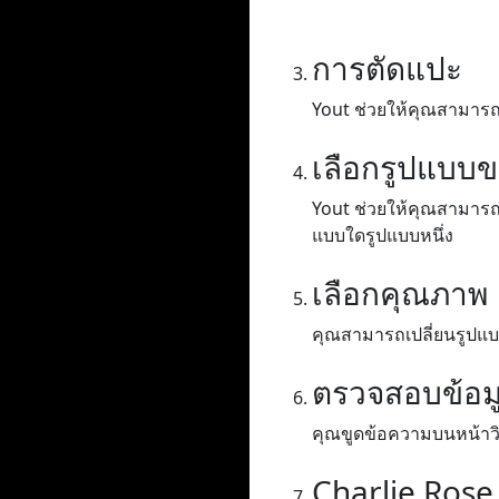
การตัดแปะ
Yout ช่วยให้คุณสามารถค
เลือกรูปแบบ
Yout ช่วยให้คุณสามารถแ
แบบใดรูปแบบหนึ่ง
เลือกคุณภาพ
คุณสามารถเปลี่ยนรูปแบบ
ตรวจสอบข้อม
คุณขูดข้อความบนหน้าวิดี
Charlie Rose