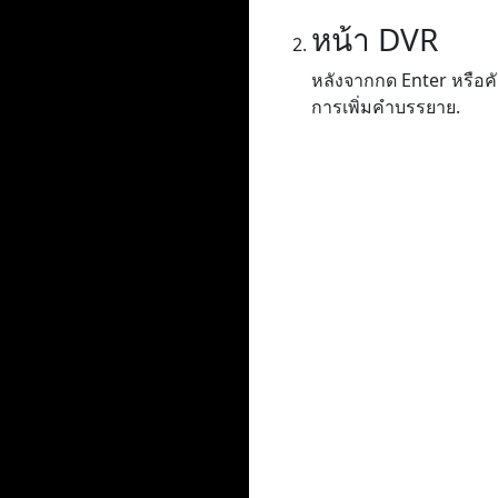
หน้า DVR
หลังจากกด Enter หรือค
การเพิ่มคำบรรยาย.