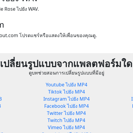
ie Rose ไปยัง WAV.
m
out.com โปรดแชร์หรือแสดงให้เพื่อนของคุณดู.
เปลี่ยนรูปแบบจากแพลตฟอร์มใดก
ดูบทช่วยสอนการเปลี่ยนรูปแบบที่มีอยู่
Youtube ไปยัง MP4
Tiktok ไปยัง MP4
3
Instagram ไปยัง MP4
3
Facebook ไปยัง MP4
Twitter ไปยัง MP4
Twitch ไปยัง MP4
Vimeo ไปยัง MP4