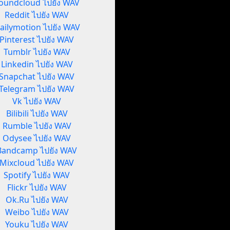
oundcloud ไปยัง WAV
Reddit ไปยัง WAV
ailymotion ไปยัง WAV
Pinterest ไปยัง WAV
Tumblr ไปยัง WAV
Linkedin ไปยัง WAV
Snapchat ไปยัง WAV
Telegram ไปยัง WAV
Vk ไปยัง WAV
Bilibili ไปยัง WAV
Rumble ไปยัง WAV
Odysee ไปยัง WAV
Bandcamp ไปยัง WAV
Mixcloud ไปยัง WAV
Spotify ไปยัง WAV
Flickr ไปยัง WAV
Ok.Ru ไปยัง WAV
Weibo ไปยัง WAV
Youku ไปยัง WAV