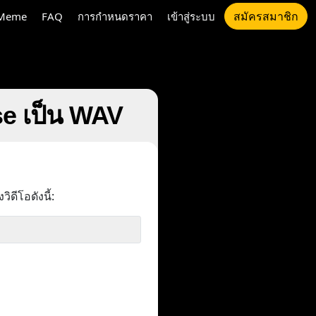
สมัครสมาชิก
Meme
FAQ
การกำหนดราคา
เข้าสู่ระบบ
se เป็น WAV
ิดีโอดังนี้: