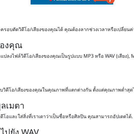
รอบตัดวิดีโอ/เสียงของคุณได้ คุณต้องลากช่วงเวลาหรือเปลี่ยนค่
ของคุณ
ปลงไฟล์วิดีโอ/เสียงของคุณเป็นรูปแบบ MP3 หรือ WAV (เสียง), MP4
วิดีโอ/เสียงของคุณในคุณภาพที่แตกต่างกัน ตั้งแต่คุณภาพต่ำสุด
ูลเมตา
โอและใส่สิ่งที่เราเดาว่าเป็นชื่อหรือศิลปิน คุณสามารถอัปเดตได้.
 ไปยัง WAV