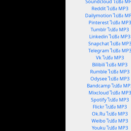
Soundcloud ไปยัง M
Reddit ไปยัง MP3
Dailymotion ไปยัง M
Pinterest ไปยัง MP
Tumblr ไปยัง MP3
Linkedin ไปยัง MP3
Snapchat ไปยัง MP
Telegram ไปยัง MP
Vk ไปยัง MP3
Bilibili ไปยัง MP3
Rumble ไปยัง MP3
Odysee ไปยัง MP3
Bandcamp ไปยัง MP
Mixcloud ไปยัง MP
Spotify ไปยัง MP3
Flickr ไปยัง MP3
Ok.Ru ไปยัง MP3
Weibo ไปยัง MP3
Youku ไปยัง MP3