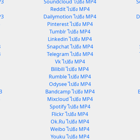
P3
Soundcloud ไปยัง MP4
S
Reddit ไปยัง MP4
P3
Dailymotion ไปยัง MP4
D
3
Pinterest ไปยัง MP4
Tumblr ไปยัง MP4
Linkedin ไปยัง MP4
3
Snapchat ไปยัง MP4
3
Telegram ไปยัง MP4
Vk ไปยัง MP4
Bilibili ไปยัง MP4
Rumble ไปยัง MP4
Odysee ไปยัง MP4
3
Bandcamp ไปยัง MP4
3
Mixcloud ไปยัง MP4
Spotify ไปยัง MP4
Flickr ไปยัง MP4
Ok.Ru ไปยัง MP4
Weibo ไปยัง MP4
Youku ไปยัง MP4