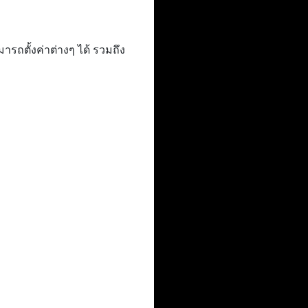
ถตั้งค่าต่างๆ ได้ รวมถึง