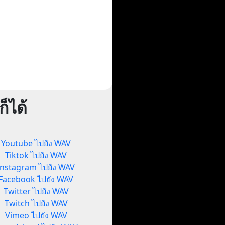
็ได้
Youtube ไปยัง WAV
Tiktok ไปยัง WAV
Instagram ไปยัง WAV
Facebook ไปยัง WAV
Twitter ไปยัง WAV
Twitch ไปยัง WAV
Vimeo ไปยัง WAV