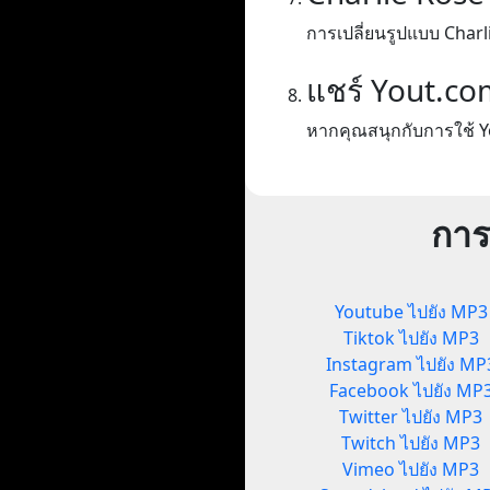
การเปลี่ยนรูปแบบ Charl
แชร์ Yout.co
หากคุณสนุกกับการใช้ Y
การ
Youtube ไปยัง MP3
Tiktok ไปยัง MP3
Instagram ไปยัง MP
Facebook ไปยัง MP
Twitter ไปยัง MP3
Twitch ไปยัง MP3
Vimeo ไปยัง MP3