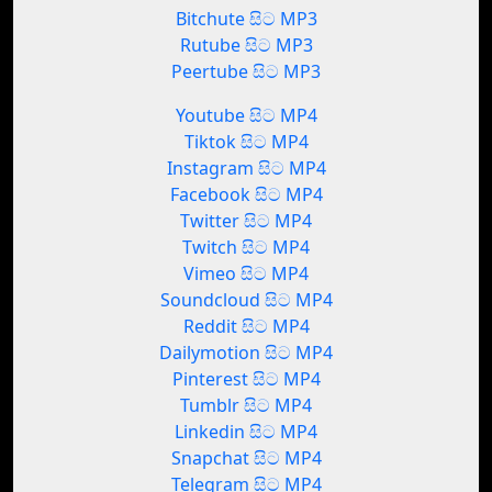
Bitchute සිට MP3
Rutube සිට MP3
Peertube සිට MP3
Youtube සිට MP4
Tiktok සිට MP4
Instagram සිට MP4
Facebook සිට MP4
Twitter සිට MP4
Twitch සිට MP4
Vimeo සිට MP4
Soundcloud සිට MP4
Reddit සිට MP4
Dailymotion සිට MP4
Pinterest සිට MP4
Tumblr සිට MP4
Linkedin සිට MP4
Snapchat සිට MP4
Telegram සිට MP4