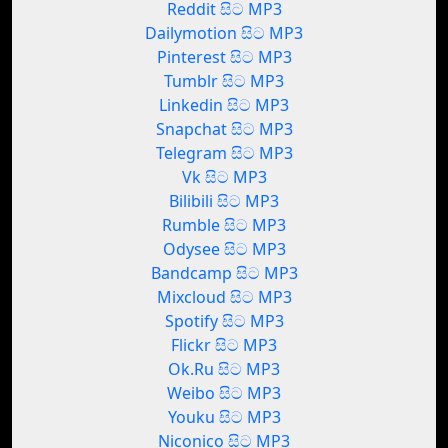
Reddit සිට MP3
Dailymotion සිට MP3
Pinterest සිට MP3
Tumblr සිට MP3
Linkedin සිට MP3
Snapchat සිට MP3
Telegram සිට MP3
Vk සිට MP3
Bilibili සිට MP3
Rumble සිට MP3
Odysee සිට MP3
Bandcamp සිට MP3
Mixcloud සිට MP3
Spotify සිට MP3
Flickr සිට MP3
Ok.Ru සිට MP3
Weibo සිට MP3
Youku සිට MP3
Niconico සිට MP3