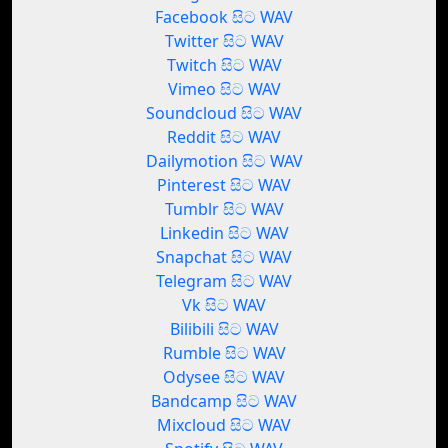
Facebook සිට WAV
Twitter සිට WAV
Twitch සිට WAV
Vimeo සිට WAV
Soundcloud සිට WAV
Reddit සිට WAV
Dailymotion සිට WAV
Pinterest සිට WAV
Tumblr සිට WAV
Linkedin සිට WAV
Snapchat සිට WAV
Telegram සිට WAV
Vk සිට WAV
Bilibili සිට WAV
Rumble සිට WAV
Odysee සිට WAV
Bandcamp සිට WAV
Mixcloud සිට WAV