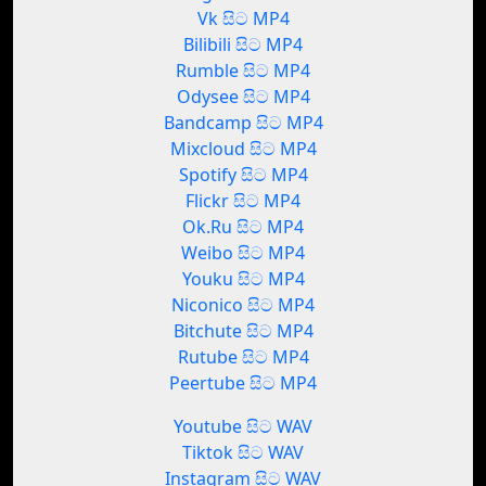
Vk සිට MP4
Bilibili සිට MP4
Rumble සිට MP4
Odysee සිට MP4
Bandcamp සිට MP4
Mixcloud සිට MP4
Spotify සිට MP4
Flickr සිට MP4
Ok.Ru සිට MP4
Weibo සිට MP4
Youku සිට MP4
Niconico සිට MP4
Bitchute සිට MP4
Rutube සිට MP4
Peertube සිට MP4
Youtube සිට WAV
Tiktok සිට WAV
Instagram සිට WAV