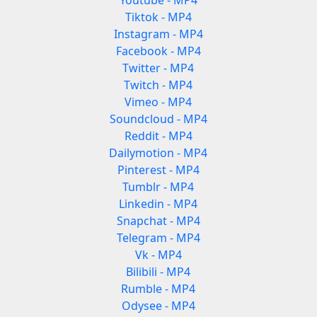
Youtube - MP4
Tiktok - MP4
Instagram - MP4
Facebook - MP4
Twitter - MP4
Twitch - MP4
Vimeo - MP4
Soundcloud - MP4
Reddit - MP4
Dailymotion - MP4
Pinterest - MP4
Tumblr - MP4
Linkedin - MP4
Snapchat - MP4
Telegram - MP4
Vk - MP4
Bilibili - MP4
Rumble - MP4
Odysee - MP4