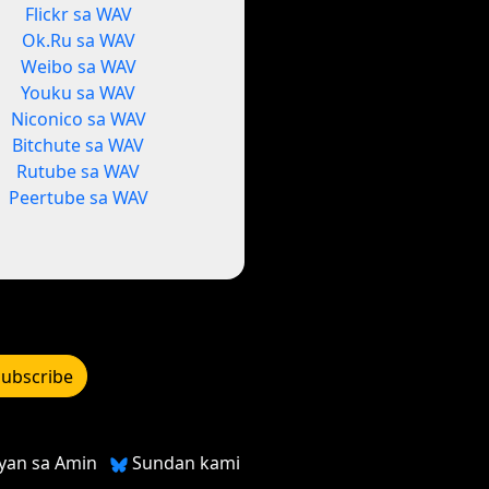
Flickr sa WAV
Ok.Ru sa WAV
Weibo sa WAV
Youku sa WAV
Niconico sa WAV
Bitchute sa WAV
Rutube sa WAV
Peertube sa WAV
ubscribe
yan sa Amin
Sundan kami