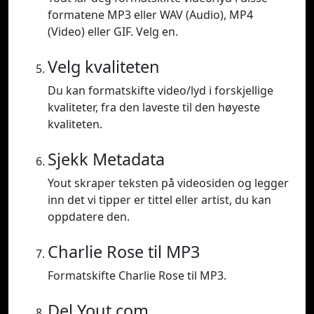
formatene MP3 eller WAV (Audio), MP4
(Video) eller GIF. Velg en.
Velg kvaliteten
Du kan formatskifte video/lyd i forskjellige
kvaliteter, fra den laveste til den høyeste
kvaliteten.
Sjekk Metadata
Yout skraper teksten på videosiden og legger
inn det vi tipper er tittel eller artist, du kan
oppdatere den.
Charlie Rose til MP3
Formatskifte Charlie Rose til MP3.
Del Yout.com