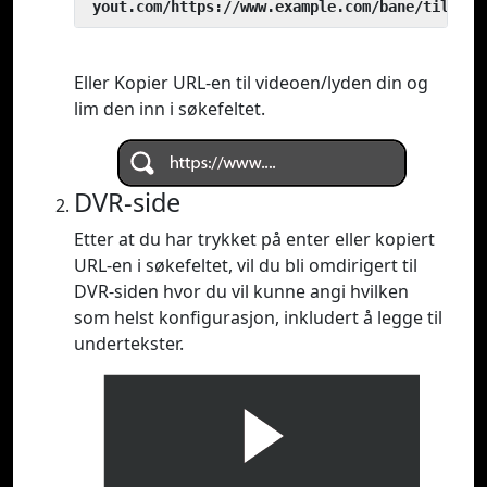
 yout.com/https://www.example.com/bane/til/vid
Eller Kopier URL-en til videoen/lyden din og
lim den inn i søkefeltet.
DVR-side
Etter at du har trykket på enter eller kopiert
URL-en i søkefeltet, vil du bli omdirigert til
DVR-siden hvor du vil kunne angi hvilken
som helst konfigurasjon, inkludert å legge til
undertekster.