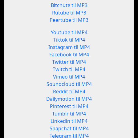
Bitchute til MP3
Rutube til MP3
Peertube til MP3
Youtube til MP4
Tiktok til MP4
Instagram til MP4
Facebook til MP4
Twitter til MP4
Twitch til MP4
Vimeo til MP4
Soundcloud til MP4
Reddit til MP4
Dailymotion til MP4
Pinterest til MP4
Tumblr til MP4
Linkedin til MP4
Snapchat til MP4
Telegram til MP4