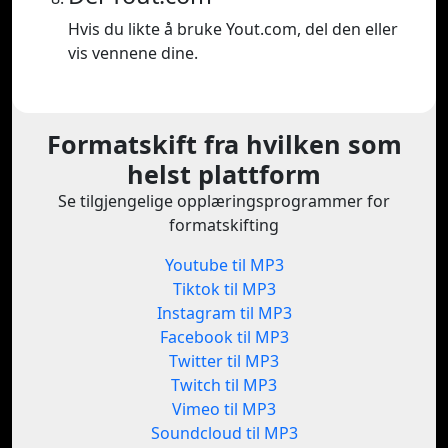
Hvis du likte å bruke Yout.com, del den eller
vis vennene dine.
Formatskift fra hvilken som
helst plattform
Se tilgjengelige opplæringsprogrammer for
formatskifting
Youtube til MP3
Tiktok til MP3
Instagram til MP3
Facebook til MP3
Twitter til MP3
Twitch til MP3
Vimeo til MP3
Soundcloud til MP3