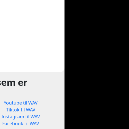
sem er
Youtube til WAV
Tiktok til WAV
Instagram til WAV
Facebook til WAV