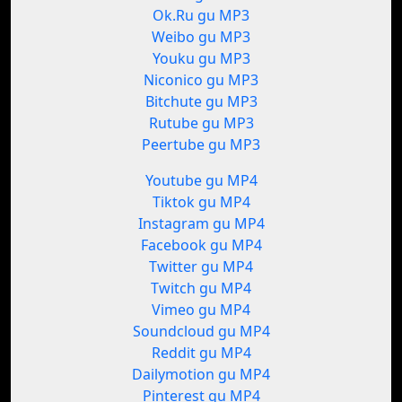
Ok.Ru gu MP3
Weibo gu MP3
Youku gu MP3
Niconico gu MP3
Bitchute gu MP3
Rutube gu MP3
Peertube gu MP3
Youtube gu MP4
Tiktok gu MP4
Instagram gu MP4
Facebook gu MP4
Twitter gu MP4
Twitch gu MP4
Vimeo gu MP4
Soundcloud gu MP4
Reddit gu MP4
Dailymotion gu MP4
Pinterest gu MP4