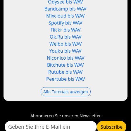
Odysee bis WAV
Bandcamp bis WAV
Mixcloud bis WAV
Spotify bis WAV
Flickr bis WAV
Ok.Ru bis WAV
Weibo bis WAV
Youku bis WAV
Niconico bis WAV
Bitchute bis WAV
Rutube bis WAV
Peertube bis WAV
Alle Tutorials anzeigen
Abonnieren Sie unseren Newsletter
Subscribe