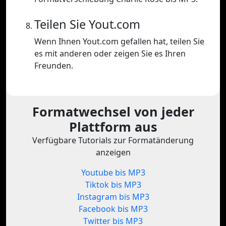
Teilen Sie Yout.com
Wenn Ihnen Yout.com gefallen hat, teilen Sie
es mit anderen oder zeigen Sie es Ihren
Freunden.
Formatwechsel von jeder
Plattform aus
Verfügbare Tutorials zur Formatänderung
anzeigen
Youtube bis MP3
Tiktok bis MP3
Instagram bis MP3
Facebook bis MP3
Twitter bis MP3