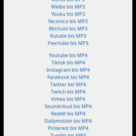
Weibo bis MP3
Youku bis MP3
Niconico bis MP3
Bitchute bis MP3
Rutube bis MP3
Peertube bis MP3
Youtube bis MP4
Tiktok bis MP4
Instagram bis MP4
Facebook bis MP4
Twitter bis MP4
Twitch bis MP4
Vimeo bis MP4
Soundcloud bis MP4
Reddit bis MP4
Dailymotion bis MP4
Pinterest bis MP4
Tumblr bis MP4