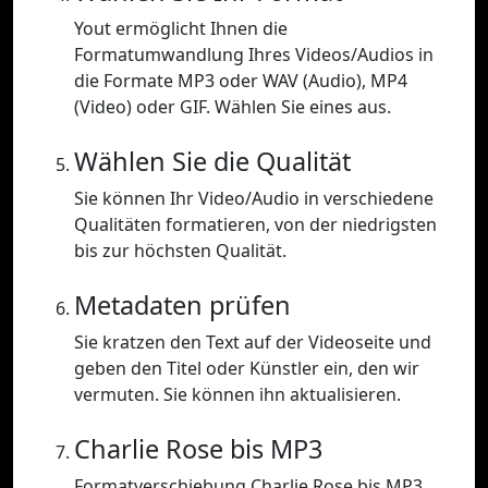
Yout ermöglicht Ihnen die
Formatumwandlung Ihres Videos/Audios in
die Formate MP3 oder WAV (Audio), MP4
(Video) oder GIF. Wählen Sie eines aus.
Wählen Sie die Qualität
Sie können Ihr Video/Audio in verschiedene
Qualitäten formatieren, von der niedrigsten
bis zur höchsten Qualität.
Metadaten prüfen
Sie kratzen den Text auf der Videoseite und
geben den Titel oder Künstler ein, den wir
vermuten. Sie können ihn aktualisieren.
Charlie Rose bis MP3
Formatverschiebung Charlie Rose bis MP3.