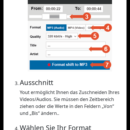
Ausschnitt
Yout ermöglicht Ihnen das Zuschneiden Ihres
Videos/Audios. Sie müssen den Zeitbereich
ziehen oder die Werte in den Feldern „Von“
und „Bis“ ändern..
Wählen Sie Ihr Format