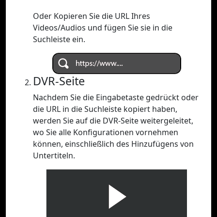
Oder Kopieren Sie die URL Ihres
Videos/Audios und fügen Sie sie in die
Suchleiste ein.
DVR-Seite
Nachdem Sie die Eingabetaste gedrückt oder
die URL in die Suchleiste kopiert haben,
werden Sie auf die DVR-Seite weitergeleitet,
wo Sie alle Konfigurationen vornehmen
können, einschließlich des Hinzufügens von
Untertiteln.