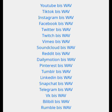
Youtube bis WAV
Tiktok bis WAV
Instagram bis WAV
Facebook bis WAV
Twitter bis WAV
Twitch bis WAV
Vimeo bis WAV
Soundcloud bis WAV
Reddit bis WAV
Dailymotion bis WAV
Pinterest bis WAV
Tumblr bis WAV
Linkedin bis WAV
Snapchat bis WAV
Telegram bis WAV
Vk bis WAV
Bilibili bis WAV
Rumble bis WAV