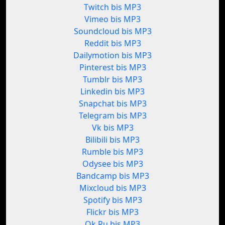
Twitch bis MP3
Vimeo bis MP3
Soundcloud bis MP3
Reddit bis MP3
Dailymotion bis MP3
Pinterest bis MP3
Tumblr bis MP3
Linkedin bis MP3
Snapchat bis MP3
Telegram bis MP3
Vk bis MP3
Bilibili bis MP3
Rumble bis MP3
Odysee bis MP3
Bandcamp bis MP3
Mixcloud bis MP3
Spotify bis MP3
Flickr bis MP3
Ok.Ru bis MP3