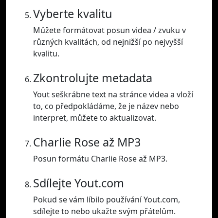
Vyberte kvalitu
Můžete formátovat posun videa / zvuku v
různých kvalitách, od nejnižší po nejvyšší
kvalitu.
Zkontrolujte metadata
Yout seškrábne text na stránce videa a vloží
to, co předpokládáme, že je název nebo
interpret, můžete to aktualizovat.
Charlie Rose až MP3
Posun formátu Charlie Rose až MP3.
Sdílejte Yout.com
Pokud se vám líbilo používání Yout.com,
sdílejte to nebo ukažte svým přátelům.