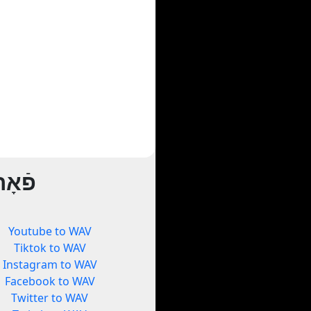
פֿאָ
Youtube to WAV
Tiktok to WAV
Instagram to WAV
Facebook to WAV
Twitter to WAV