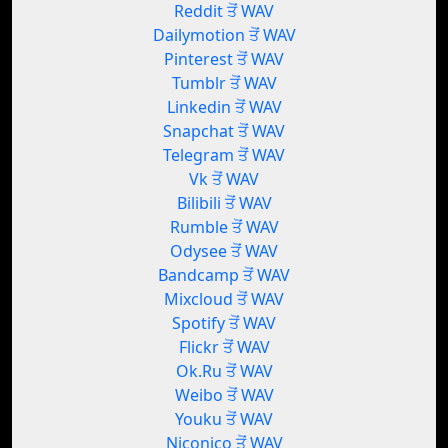
Reddit ਤੋਂ WAV
Dailymotion ਤੋਂ WAV
Pinterest ਤੋਂ WAV
Tumblr ਤੋਂ WAV
Linkedin ਤੋਂ WAV
Snapchat ਤੋਂ WAV
Telegram ਤੋਂ WAV
Vk ਤੋਂ WAV
Bilibili ਤੋਂ WAV
Rumble ਤੋਂ WAV
Odysee ਤੋਂ WAV
Bandcamp ਤੋਂ WAV
Mixcloud ਤੋਂ WAV
Spotify ਤੋਂ WAV
Flickr ਤੋਂ WAV
Ok.Ru ਤੋਂ WAV
Weibo ਤੋਂ WAV
Youku ਤੋਂ WAV
Niconico ਤੋਂ WAV