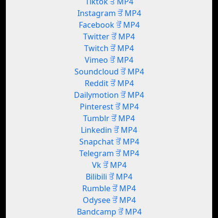
Tiktok ਤੋਂ MP4
Instagram ਤੋਂ MP4
Facebook ਤੋਂ MP4
Twitter ਤੋਂ MP4
Twitch ਤੋਂ MP4
Vimeo ਤੋਂ MP4
Soundcloud ਤੋਂ MP4
Reddit ਤੋਂ MP4
Dailymotion ਤੋਂ MP4
Pinterest ਤੋਂ MP4
Tumblr ਤੋਂ MP4
Linkedin ਤੋਂ MP4
Snapchat ਤੋਂ MP4
Telegram ਤੋਂ MP4
Vk ਤੋਂ MP4
Bilibili ਤੋਂ MP4
Rumble ਤੋਂ MP4
Odysee ਤੋਂ MP4
Bandcamp ਤੋਂ MP4