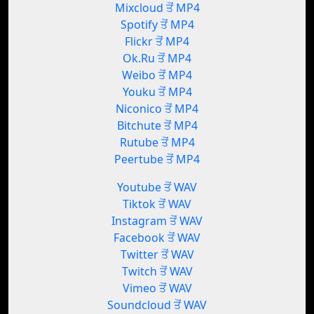
Mixcloud ਤੋਂ MP4
Spotify ਤੋਂ MP4
Flickr ਤੋਂ MP4
Ok.Ru ਤੋਂ MP4
Weibo ਤੋਂ MP4
Youku ਤੋਂ MP4
Niconico ਤੋਂ MP4
Bitchute ਤੋਂ MP4
Rutube ਤੋਂ MP4
Peertube ਤੋਂ MP4
Youtube ਤੋਂ WAV
Tiktok ਤੋਂ WAV
Instagram ਤੋਂ WAV
Facebook ਤੋਂ WAV
Twitter ਤੋਂ WAV
Twitch ਤੋਂ WAV
Vimeo ਤੋਂ WAV
Soundcloud ਤੋਂ WAV