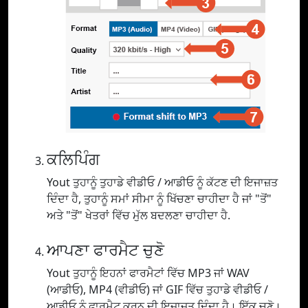
ਕਲਿਪਿੰਗ
Yout ਤੁਹਾਨੂੰ ਤੁਹਾਡੇ ਵੀਡੀਓ / ਆਡੀਓ ਨੂੰ ਕੱਟਣ ਦੀ ਇਜਾਜ਼ਤ
ਦਿੰਦਾ ਹੈ, ਤੁਹਾਨੂੰ ਸਮਾਂ ਸੀਮਾ ਨੂੰ ਖਿੱਚਣਾ ਚਾਹੀਦਾ ਹੈ ਜਾਂ "ਤੋਂ"
ਅਤੇ "ਤੋਂ" ਖੇਤਰਾਂ ਵਿੱਚ ਮੁੱਲ ਬਦਲਣਾ ਚਾਹੀਦਾ ਹੈ.
ਆਪਣਾ ਫਾਰਮੈਟ ਚੁਣੋ
Yout ਤੁਹਾਨੂੰ ਇਹਨਾਂ ਫਾਰਮੈਟਾਂ ਵਿੱਚ MP3 ਜਾਂ WAV
(ਆਡੀਓ), MP4 (ਵੀਡੀਓ) ਜਾਂ GIF ਵਿੱਚ ਤੁਹਾਡੇ ਵੀਡੀਓ /
ਆਡੀਓ ਨੂੰ ਫਾਰਮੈਟ ਕਰਨ ਦੀ ਇਜਾਜ਼ਤ ਦਿੰਦਾ ਹੈ। ਇੱਕ ਚੁਣੋ।