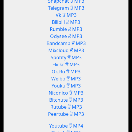
Snapchat ਤੋਂ MP3
Telegram ਤੋਂ MP3
Vk ਤੋਂ MP3
Bilibili ਤੋਂ MP3
Rumble ਤੋਂ MP3
Odysee ਤੋਂ MP3
Bandcamp ਤੋਂ MP3
Mixcloud ਤੋਂ MP3
Spotify ਤੋਂ MP3
Flickr ਤੋਂ MP3
Ok.Ru ਤੋਂ MP3
Weibo ਤੋਂ MP3
Youku ਤੋਂ MP3
Niconico ਤੋਂ MP3
Bitchute ਤੋਂ MP3
Rutube ਤੋਂ MP3
Peertube ਤੋਂ MP3
Youtube ਤੋਂ MP4