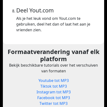
Deel Yout.com
Als je het leuk vond om Yout.com te
gebruiken, deel het dan of laat het aan je
vrienden zien.
Formaatverandering vanaf elk
platform
Bekijk beschikbare tutorials over het verschuiven
van formaten
Youtube tot MP3
Tiktok tot MP3
Instagram tot MP3
Facebook tot MP3
Twitter tot MP3