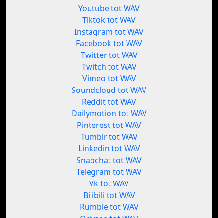
Youtube tot WAV
Tiktok tot WAV
Instagram tot WAV
Facebook tot WAV
Twitter tot WAV
Twitch tot WAV
Vimeo tot WAV
Soundcloud tot WAV
Reddit tot WAV
Dailymotion tot WAV
Pinterest tot WAV
Tumblr tot WAV
Linkedin tot WAV
Snapchat tot WAV
Telegram tot WAV
Vk tot WAV
Bilibili tot WAV
Rumble tot WAV