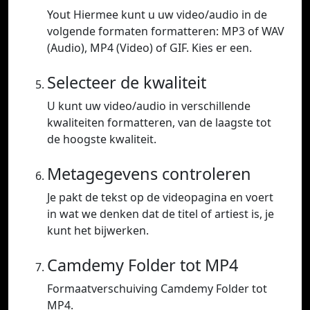
Yout Hiermee kunt u uw video/audio in de
volgende formaten formatteren: MP3 of WAV
(Audio), MP4 (Video) of GIF. Kies er een.
Selecteer de kwaliteit
U kunt uw video/audio in verschillende
kwaliteiten formatteren, van de laagste tot
de hoogste kwaliteit.
Metagegevens controleren
Je pakt de tekst op de videopagina en voert
in wat we denken dat de titel of artiest is, je
kunt het bijwerken.
Camdemy Folder tot MP4
Formaatverschuiving Camdemy Folder tot
MP4.