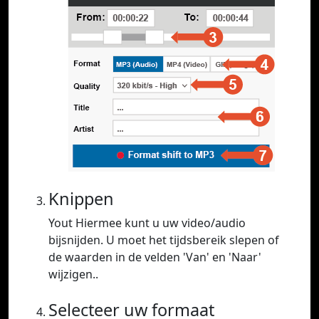
Knippen
Yout Hiermee kunt u uw video/audio
bijsnijden. U moet het tijdsbereik slepen of
de waarden in de velden 'Van' en 'Naar'
wijzigen..
Selecteer uw formaat