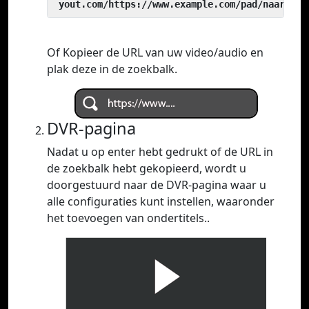
 yout.com/https://www.example.com/pad/naar/vid
Of Kopieer de URL van uw video/audio en
plak deze in de zoekbalk.
DVR-pagina
Nadat u op enter hebt gedrukt of de URL in
de zoekbalk hebt gekopieerd, wordt u
doorgestuurd naar de DVR-pagina waar u
alle configuraties kunt instellen, waaronder
het toevoegen van ondertitels..