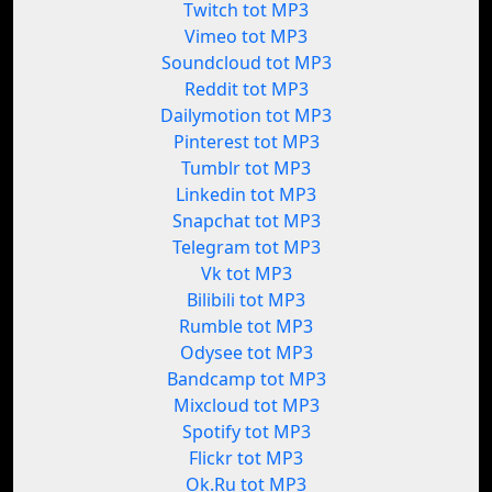
Twitch tot MP3
Vimeo tot MP3
Soundcloud tot MP3
Reddit tot MP3
Dailymotion tot MP3
Pinterest tot MP3
Tumblr tot MP3
Linkedin tot MP3
Snapchat tot MP3
Telegram tot MP3
Vk tot MP3
Bilibili tot MP3
Rumble tot MP3
Odysee tot MP3
Bandcamp tot MP3
Mixcloud tot MP3
Spotify tot MP3
Flickr tot MP3
Ok.Ru tot MP3