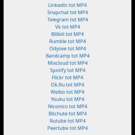
Linkedin tot MP4
Snapchat tot MP4
Telegram tot MP4
Vk tot MP4
Bilibili tot MP4
Rumble tot MP4
Odysee tot MP4
Bandcamp tot MP4
Mixcloud tot MP4
Spotify tot MP4
Flickr tot MP4
Ok.Ru tot MP4
Weibo tot MP4
Youku tot MP4
Niconico tot MP4
Bitchute tot MP4
Rutube tot MP4
Peertube tot MP4