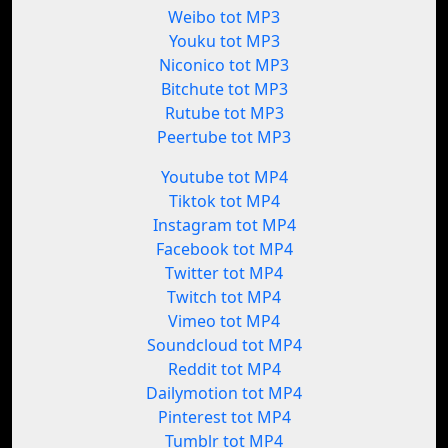
Weibo tot MP3
Youku tot MP3
Niconico tot MP3
Bitchute tot MP3
Rutube tot MP3
Peertube tot MP3
Youtube tot MP4
Tiktok tot MP4
Instagram tot MP4
Facebook tot MP4
Twitter tot MP4
Twitch tot MP4
Vimeo tot MP4
Soundcloud tot MP4
Reddit tot MP4
Dailymotion tot MP4
Pinterest tot MP4
Tumblr tot MP4