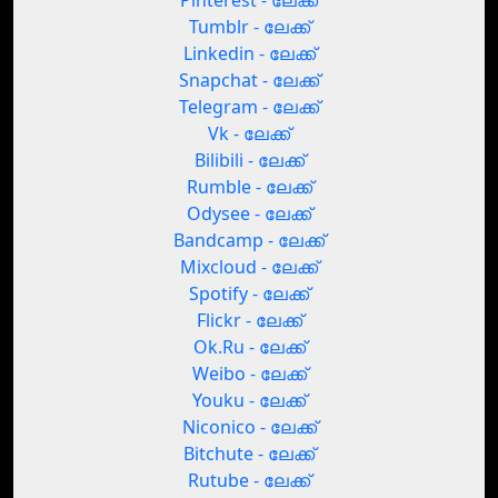
Pinterest - ലേക്ക്
Tumblr - ലേക്ക്
Linkedin - ലേക്ക്
Snapchat - ലേക്ക്
Telegram - ലേക്ക്
Vk - ലേക്ക്
Bilibili - ലേക്ക്
Rumble - ലേക്ക്
Odysee - ലേക്ക്
Bandcamp - ലേക്ക്
Mixcloud - ലേക്ക്
Spotify - ലേക്ക്
Flickr - ലേക്ക്
Ok.Ru - ലേക്ക്
Weibo - ലേക്ക്
Youku - ലേക്ക്
Niconico - ലേക്ക്
Bitchute - ലേക്ക്
Rutube - ലേക്ക്