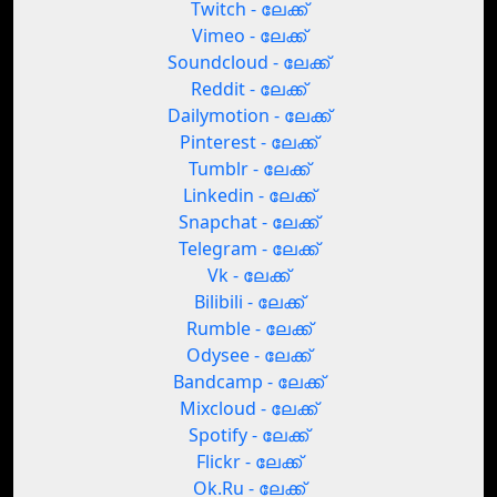
Twitch - ലേക്ക്
Vimeo - ലേക്ക്
Soundcloud - ലേക്ക്
Reddit - ലേക്ക്
Dailymotion - ലേക്ക്
Pinterest - ലേക്ക്
Tumblr - ലേക്ക്
Linkedin - ലേക്ക്
Snapchat - ലേക്ക്
Telegram - ലേക്ക്
Vk - ലേക്ക്
Bilibili - ലേക്ക്
Rumble - ലേക്ക്
Odysee - ലേക്ക്
Bandcamp - ലേക്ക്
Mixcloud - ലേക്ക്
Spotify - ലേക്ക്
Flickr - ലേക്ക്
Ok.Ru - ലേക്ക്