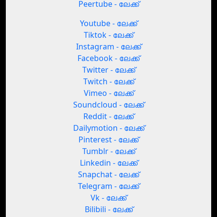
Peertube - ലേക്ക്
Youtube - ലേക്ക്
Tiktok - ലേക്ക്
Instagram - ലേക്ക്
Facebook - ലേക്ക്
Twitter - ലേക്ക്
Twitch - ലേക്ക്
Vimeo - ലേക്ക്
Soundcloud - ലേക്ക്
Reddit - ലേക്ക്
Dailymotion - ലേക്ക്
Pinterest - ലേക്ക്
Tumblr - ലേക്ക്
Linkedin - ലേക്ക്
Snapchat - ലേക്ക്
Telegram - ലേക്ക്
Vk - ലേക്ക്
Bilibili - ലേക്ക്