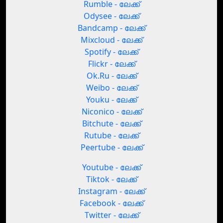
Rumble - ലേക്ക്
Odysee - ലേക്ക്
Bandcamp - ലേക്ക്
Mixcloud - ലേക്ക്
Spotify - ലേക്ക്
Flickr - ലേക്ക്
Ok.Ru - ലേക്ക്
Weibo - ലേക്ക്
Youku - ലേക്ക്
Niconico - ലേക്ക്
Bitchute - ലേക്ക്
Rutube - ലേക്ക്
Peertube - ലേക്ക്
Youtube - ലേക്ക്
Tiktok - ലേക്ക്
Instagram - ലേക്ക്
Facebook - ലേക്ക്
Twitter - ലേക്ക്