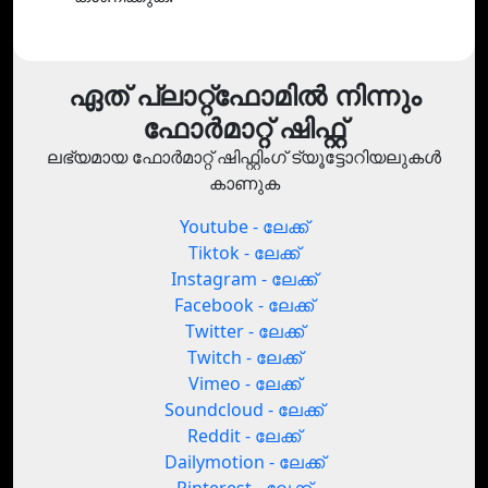
ഏത് പ്ലാറ്റ്‌ഫോമിൽ നിന്നും
ഫോർമാറ്റ് ഷിഫ്റ്റ്
ലഭ്യമായ ഫോർമാറ്റ് ഷിഫ്റ്റിംഗ് ട്യൂട്ടോറിയലുകൾ
കാണുക
Youtube - ലേക്ക്
Tiktok - ലേക്ക്
Instagram - ലേക്ക്
Facebook - ലേക്ക്
Twitter - ലേക്ക്
Twitch - ലേക്ക്
Vimeo - ലേക്ക്
Soundcloud - ലേക്ക്
Reddit - ലേക്ക്
Dailymotion - ലേക്ക്