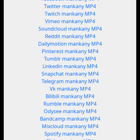
Twitter mankany MP4
Twitch mankany MP4
Vimeo mankany MP4
Soundcloud mankany MP4
Reddit mankany MP4
Dailymotion mankany MP4
Pinterest mankany MP4
Tumblr mankany MP4
Linkedin mankany MP4
Snapchat mankany MP4
Telegram mankany MP4
Vk mankany MP4
Bilibili mankany MP4
Rumble mankany MP4
Odysee mankany MP4
Bandcamp mankany MP4
Mixcloud mankany MP4
Spotify mankany MP4