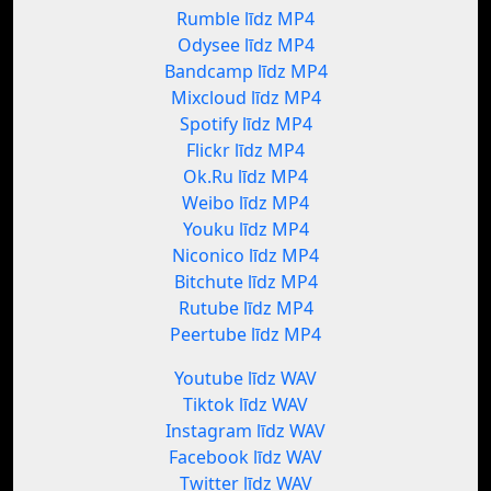
Rumble līdz MP4
Odysee līdz MP4
Bandcamp līdz MP4
Mixcloud līdz MP4
Spotify līdz MP4
Flickr līdz MP4
Ok.Ru līdz MP4
Weibo līdz MP4
Youku līdz MP4
Niconico līdz MP4
Bitchute līdz MP4
Rutube līdz MP4
Peertube līdz MP4
Youtube līdz WAV
Tiktok līdz WAV
Instagram līdz WAV
Facebook līdz WAV
Twitter līdz WAV