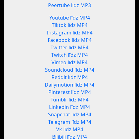
Peertube līdz MP3
Youtube līdz MP4
Tiktok līdz MP4
Instagram līdz MP4
Facebook līdz MP4
Twitter līdz MP4
Twitch līdz MP4
Vimeo līdz MP4
Soundcloud līdz MP4
Reddit līdz MP4
Dailymotion līdz MP4
Pinterest līdz MP4
Tumblr līdz MP4
Linkedin līdz MP4
Snapchat līdz MP4
Telegram līdz MP4
Vk līdz MP4
Bilibili līdz MP4