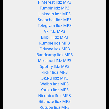
Pinterest līdz MP3
Tumblr līdz MP3
Linkedin līdz MP3
Snapchat līdz MP3
Telegram līdz MP3
Vk līdz MP3
Bilibili līdz MP3
Rumble līdz MP3
Odysee līdz MP3
Bandcamp līdz MP3
Mixcloud līdz MP3
Spotify līdz MP3
Flickr līdz MP3
Ok.Ru līdz MP3
Weibo līdz MP3
Youku līdz MP3
Niconico līdz MP3
Bitchute līdz MP3
Rutube līdz MP3