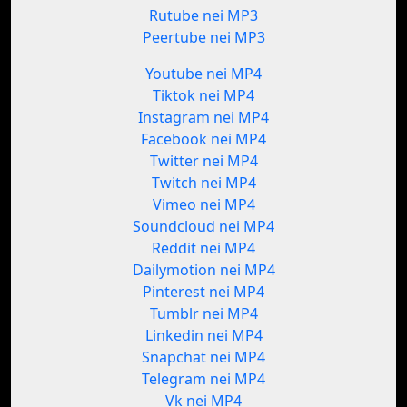
Rutube nei MP3
Peertube nei MP3
Youtube nei MP4
Tiktok nei MP4
Instagram nei MP4
Facebook nei MP4
Twitter nei MP4
Twitch nei MP4
Vimeo nei MP4
Soundcloud nei MP4
Reddit nei MP4
Dailymotion nei MP4
Pinterest nei MP4
Tumblr nei MP4
Linkedin nei MP4
Snapchat nei MP4
Telegram nei MP4
Vk nei MP4