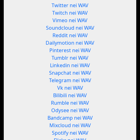
Twitter nei WAV
Twitch nei WAV
Vimeo nei WAV
Soundcloud nei WAV
Reddit nei WAV
Dailymotion nei WAV
Pinterest nei WAV
Tumblr nei WAV
Linkedin nei WAV
Snapchat nei WAV
Telegram nei WAV
Vk nei WAV
Bilibili nei WAV
Rumble nei WAV
Odysee nei WAV
Bandcamp nei WAV
Mixcloud nei WAV
Spotify nei WAV