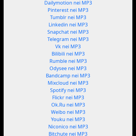
Dailymotion nei MP3
Pinterest nei MP3
Tumblr nei MP3
Linkedin nei MP3
Snapchat nei MP3
Telegram nei MP3
Vk nei MP3
Bilibili nei MP3
Rumble nei MP3
Odysee nei MP3
Bandcamp nei MP3
Mixcloud nei MP3
Spotify nei MP3
Flickr nei MP3
Ok.Ru nei MP3
Weibo nei MP3
Youku nei MP3
Niconico nei MP3
Bitchute nei MP3