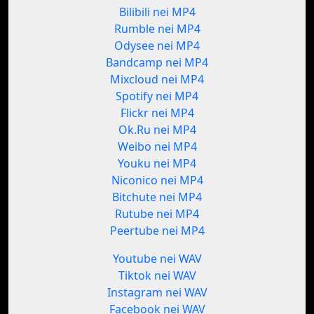
Bilibili nei MP4
Rumble nei MP4
Odysee nei MP4
Bandcamp nei MP4
Mixcloud nei MP4
Spotify nei MP4
Flickr nei MP4
Ok.Ru nei MP4
Weibo nei MP4
Youku nei MP4
Niconico nei MP4
Bitchute nei MP4
Rutube nei MP4
Peertube nei MP4
Youtube nei WAV
Tiktok nei WAV
Instagram nei WAV
Facebook nei WAV