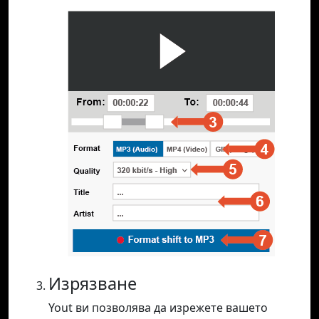
Изрязване
Yout ви позволява да изрежете вашето